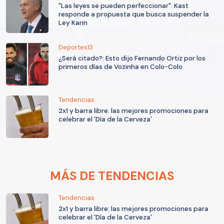
"Las leyes se pueden perfeccionar": Kast
responde a propuesta que busca suspender la
Ley Karin
Deportes13
¿Será citado?: Esto dijo Fernando Ortiz por los
primeros días de Vozinha en Colo-Colo
Tendencias
2x1 y barra libre: las mejores promociones para
celebrar el 'Día de la Cerveza'
MÁS DE TENDENCIAS
Tendencias
2x1 y barra libre: las mejores promociones para
celebrar el 'Día de la Cerveza'