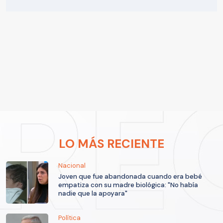
LO MÁS RECIENTE
Nacional
Joven que fue abandonada cuando era bebé
empatiza con su madre biológica: "No había
nadie que la apoyara"
Política