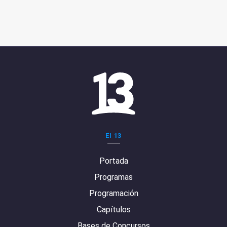
El 13
Portada
Programas
Programación
Capítulos
Bases de Concursos