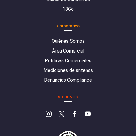
13Go
Corporativo
Quiénes Somos
Área Comercial
Políticas Comerciales
Mediciones de antenas
Denuncias Compliance
SÍGUENOS