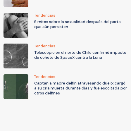
Tendencias
5 mitos sobre la sexualidad después del parto
que aún persisten
Tendencias
Telescopio en el norte de Chile confirmó impacto
de cohete de SpaceX contra la Luna
Tendencias
Captan a madre delfín atravesando duelo: cargó
a su cría muerta durante días y fue escoltada por
otros delfines