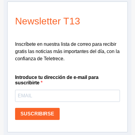
Newsletter T13
Inscríbete en nuestra lista de correo para recibir
gratis las noticias más importantes del día, con la
confianza de Teletrece.
Introduce tu dirección de e-mail para
suscribirte
SUSCRIBIRSE