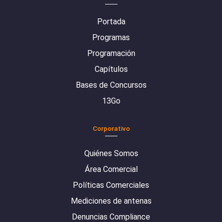
Portada
Programas
Programación
Capítulos
Bases de Concursos
13Go
Corporativo
Quiénes Somos
Área Comercial
Políticas Comerciales
Mediciones de antenas
Denuncias Compliance