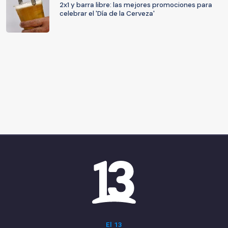
2x1 y barra libre: las mejores promociones para
celebrar el 'Día de la Cerveza'
El 13