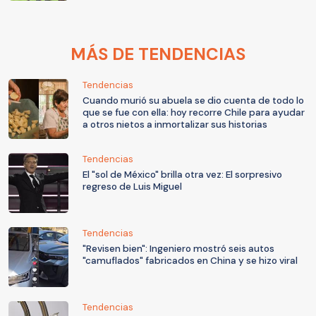
MÁS DE TENDENCIAS
Tendencias
Cuando murió su abuela se dio cuenta de todo lo
que se fue con ella: hoy recorre Chile para ayudar
a otros nietos a inmortalizar sus historias
Tendencias
El "sol de México" brilla otra vez: El sorpresivo
regreso de Luis Miguel
Tendencias
"Revisen bien": Ingeniero mostró seis autos
"camuflados" fabricados en China y se hizo viral
Tendencias