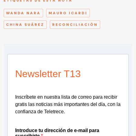
ETIQUETAS DE ESTA NOTA
WANDA NARA
MAURO ICARDI
CHINA SUÁREZ
RECONCILIACIÓN
Newsletter T13
Inscríbete en nuestra lista de correo para recibir
gratis las noticias más importantes del día, con la
confianza de Teletrece.
Introduce tu dirección de e-mail para
suscribirte