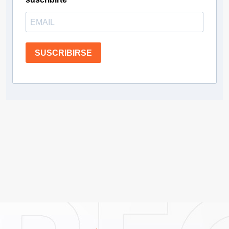
SUSCRIBIRSE