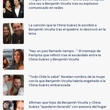
otra vez a Benjamín Vicuña tras su explosivo
comunicado en redes
La canción que la China Suárez le escribió a
Benjamín Vicuña tras el quiebre: lo destrozó en la
letra
"Hay un juez llamado tiempo...": El mensaje de
Pampita que reflotó tras el escándalo entre la
China Suárez y Benjamín Vicuña
"Todo Chile lo sabe": Revelan nombre de la mujer
con la que Benjamín Vicuña habría engañado a la
China Suárez embarazada
Afirman que hijos de Benjamín Vicuña y China
Suárez "quedaron llorando" con asesora del hogar