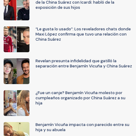
de la China Suárez con Icardi: habló de la
exposición de sus hijos
“Le gusta lo usado”: Los reveladores chats donde
Maxi López confirma que tuvo una relación con
China Suárez
Revelan presunta infidelidad que gatilló la
separación entre Benjamín Vicuña y China Suárez
¿Fue un canje? Benjamín Vicuña molesto por
cumpleaños organizado por China Suárez a su
hija
Benjamín Vicuña impacta con parecido entre su
hija y su abuela