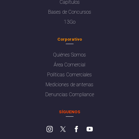
Capítulos
Bases de Concursos
13Go
Corporativo
Quiénes Somos
Área Comercial
Políticas Comerciales
Mediciones de antenas
Denuncias Compliance
SÍGUENOS