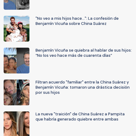
"No veo a mis hijos hace...": La confesión de
Benjamín Vicuña sobre China Suárez
Benjamín Vicuña se quiebra al hablar de sus hijos:
“No los veo hace más de cuarenta días”
Filtran acuerdo "familiar" entre la China Suárez y
Benjamín Vicuña: tomaron una drástica decisión
por sus hijos
La nueva "traición" de China Suárez a Pampita
que habría generado quiebre entre ambas