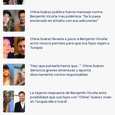
China Suárez publica fuerte mensaje contra
Benjamín Vicuña tras polémica: “Se lo pasa
encerrado en el baño con sus adicciones"
China Suárez llevaría a juicio a Benjamin Vicuña:
actor revocó permiso para que sus hijos viajen a
Turquía
"Hay que patearla hasta que...": China Suárez
denuncia graves amenazas y apunta
directamente contra responsables
La tajante respuesta de Benjamín Vicuña ante
posibilidad que sus hijos con "China" Suárez vivan
en Turquía ella e Icardi