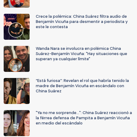
Crece la polémica: China Suárez filtra audio de
Benjamín Vicuña para desmentir a periodista y
este le contesta
Wanda Nara se involucra en polémica China
Suárez-Benjamín Vicuña: "Hay situaciones que
superan ya cualquier límite"
“Está furiosa”: Revelan el rol que habría tenido la
madre de Benjamín Vicuña en escándalo con
China Suárez
"Ya no me sorprende...": China Suárez reaccionó a
la férrea defensa de Pampita a Benjamín Vicuña
en medio del escándalo