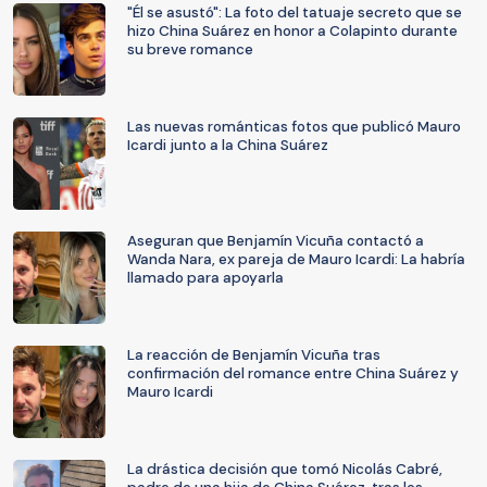
"Él se asustó": La foto del tatuaje secreto que se
hizo China Suárez en honor a Colapinto durante
su breve romance
Las nuevas románticas fotos que publicó Mauro
Icardi junto a la China Suárez
Aseguran que Benjamín Vicuña contactó a
Wanda Nara, ex pareja de Mauro Icardi: La habría
llamado para apoyarla
La reacción de Benjamín Vicuña tras
confirmación del romance entre China Suárez y
Mauro Icardi
La drástica decisión que tomó Nicolás Cabré,