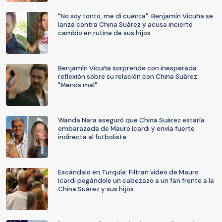
"No soy tonto, me dí cuenta": Benjamín Vicuña se
lanza contra China Suárez y acusa incierto
cambio en rutina de sus hijos
Benjamín Vicuña sorprende con inesperada
reflexión sobre su relación con China Suárez:
"Menos mal"
Wanda Nara aseguró que China Suárez estaría
embarazada de Mauro Icardi y envía fuerte
indirecta al futbolista
Escándalo en Turquía: Filtran video de Mauro
Icardi pegándole un cabezazo a un fan frente a la
China Suárez y sus hijos