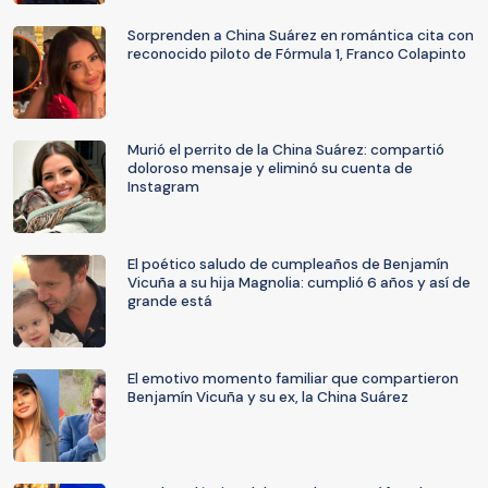
Sorprenden a China Suárez en romántica cita con
reconocido piloto de Fórmula 1, Franco Colapinto
Murió el perrito de la China Suárez: compartió
doloroso mensaje y eliminó su cuenta de
Instagram
El poético saludo de cumpleaños de Benjamín
Vicuña a su hija Magnolia: cumplió 6 años y así de
grande está
El emotivo momento familiar que compartieron
Benjamín Vicuña y su ex, la China Suárez