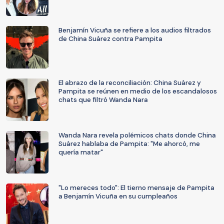
Benjamín Vicuña se refiere a los audios filtrados
de China Suárez contra Pampita
El abrazo de la reconciliación: China Suárez y
Pampita se reúnen en medio de los escandalosos
chats que filtró Wanda Nara
Wanda Nara revela polémicos chats donde China
Suárez hablaba de Pampita: "Me ahorcó, me
quería matar"
"Lo mereces todo": El tierno mensaje de Pampita
a Benjamín Vicuña en su cumpleaños