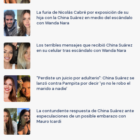
La furia de Nicolás Cabré por exposición de su
hija con la China Suárez en medio del escándalo
con Wanda Nara
Los terribles mensajes que recibió China Suárez
en su celular tras escándalo con Wanda Nara
"Perdiste un juicio por adulterio": China Suárez se
lanzó contra Pampita por decir 'yo no le robo el
marido a nadie'
La contundente respuesta de China Suárez ante
especulaciones de un posible embarazo con
Mauro Icardi