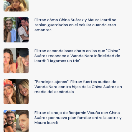
Filtran cómo China Suárez y Mauro Icardi se
tenían guardados en el celular cuando eran
amantes
Filtran escandalosos chats en los que "China"
Suárez reconoce a Wanda Nara infidelidad de
Icardi: "Hagamos un trío"
"Pendejos ajenos": Filtran fuertes audios de
Wanda Nara contra hijos de la China Suárez en
medio del escándalo
Filtran el enojo de Benjamín Vicuña con China
Suárez por nuevo plan familiar entre la actriz y
Mauro Icardi