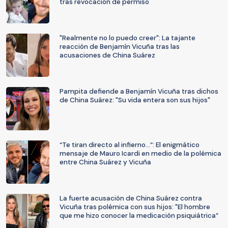
tras revocación de permiso
"Realmente no lo puedo creer": La tajante
reacción de Benjamín Vicuña tras las
acusaciones de China Suárez
Pampita defiende a Benjamín Vicuña tras dichos
de China Suárez: "Su vida entera son sus hijos"
“Te tiran directo al infierno...”: El enigmático
mensaje de Mauro Icardi en medio de la polémica
entre China Suárez y Vicuña
La fuerte acusación de China Suárez contra
Vicuña tras polémica con sus hijos: "El hombre
que me hizo conocer la medicación psiquiátrica”