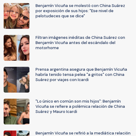
Benjamín Vicuña se molestó con China Suárez
por exposición de sus hijos: "Ese nivel de
pelotudeces que se dice"
Filtran imágenes inéditas de China Suárez con
Benjamín Vicuña antes del escándalo del
motorhome
Prensa argentina asegura que Benjamín Vicuña
habría tenido tensa pelea "a gritos" con China
Suárez por viajes con Icardi
"Lo único en común son mis hijos": Benjamín
Vicuña se refiere a polémica relación de China
Suárez y Mauro Icardi
Benjamín Vicuña se refirió a la mediática relación