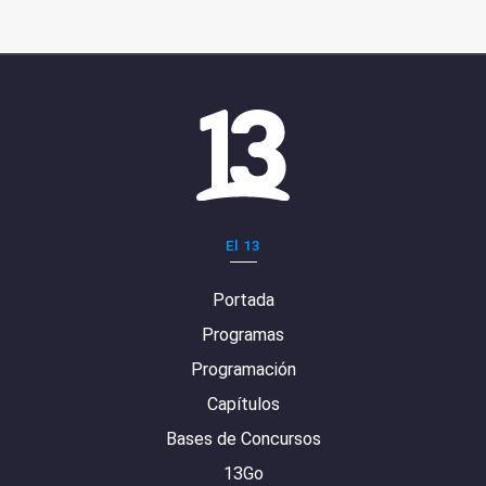
El 13
Portada
Programas
Programación
Capítulos
Bases de Concursos
13Go