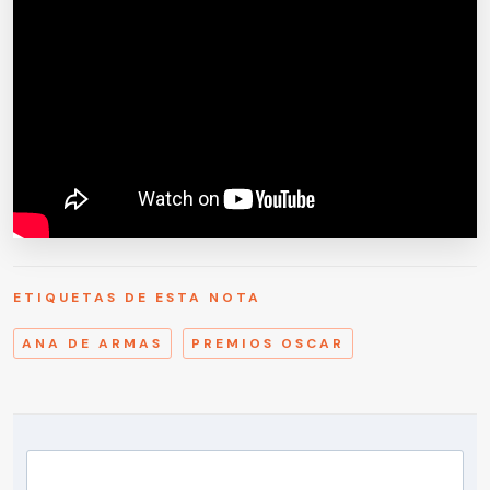
ETIQUETAS DE ESTA NOTA
ANA DE ARMAS
PREMIOS OSCAR