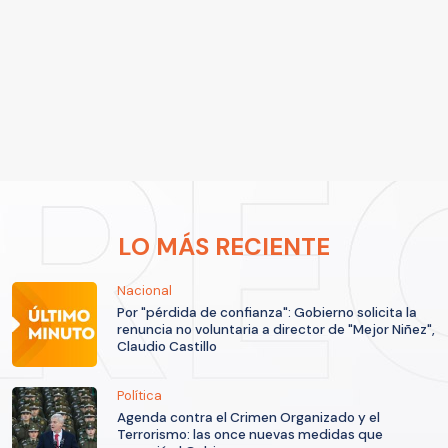
LO MÁS RECIENTE
Nacional
Por "pérdida de confianza": Gobierno solicita la
renuncia no voluntaria a director de "Mejor Niñez",
Claudio Castillo
Política
Agenda contra el Crimen Organizado y el
Terrorismo: las once nuevas medidas que