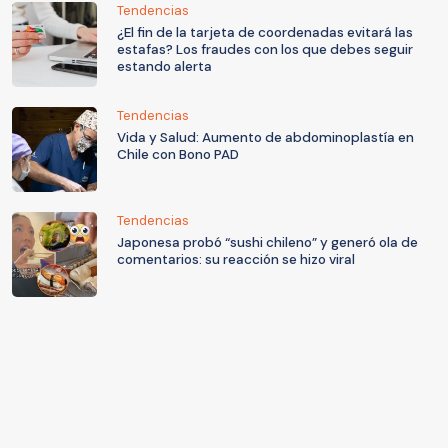
Tendencias
¿El fin de la tarjeta de coordenadas evitará las
estafas? Los fraudes con los que debes seguir
estando alerta
Tendencias
Vida y Salud: Aumento de abdominoplastía en
Chile con Bono PAD
Tendencias
Japonesa probó “sushi chileno” y generó ola de
comentarios: su reacción se hizo viral