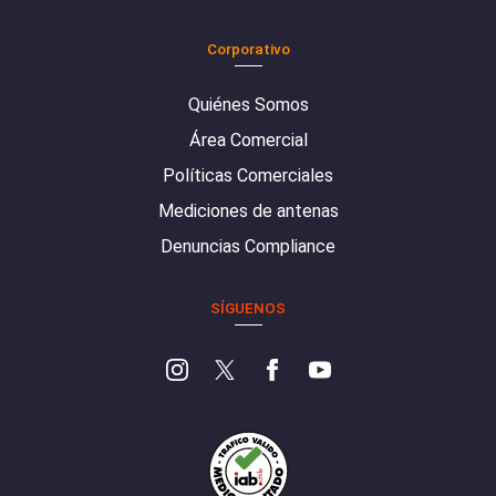
Corporativo
Quiénes Somos
Área Comercial
Políticas Comerciales
Mediciones de antenas
Denuncias Compliance
SÍGUENOS