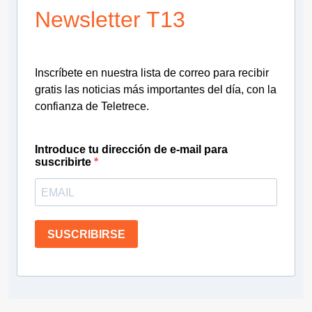
Newsletter T13
Inscríbete en nuestra lista de correo para recibir
gratis las noticias más importantes del día, con la
confianza de Teletrece.
Introduce tu dirección de e-mail para
suscribirte
SUSCRIBIRSE