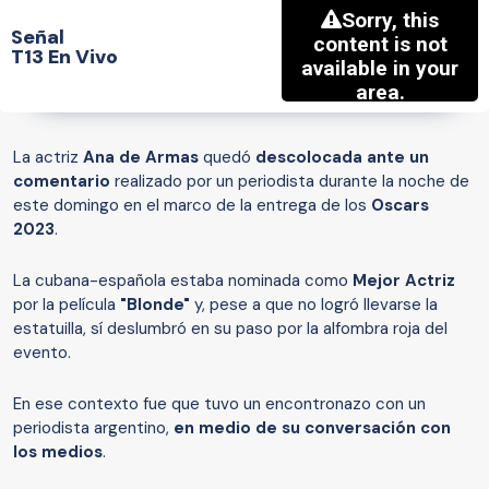
Señal
T13 En Vivo
La actriz
Ana de Armas
quedó
descolocada ante un
comentario
realizado por un periodista durante la noche de
este domingo en el marco de la entrega de los
Oscars
2023
.
La cubana-española estaba nominada como
Mejor Actriz
por la película
"Blonde"
y, pese a que no logró llevarse la
estatuilla, sí deslumbró en su paso por la alfombra roja del
evento.
En ese contexto fue que tuvo un encontronazo con un
periodista argentino,
en medio de su conversación con
los medios
.