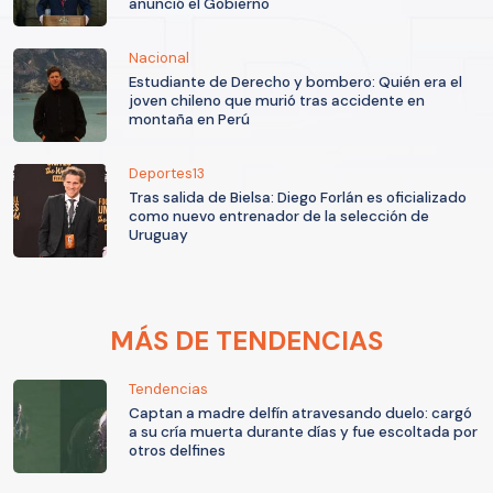
anunció el Gobierno
Nacional
Estudiante de Derecho y bombero: Quién era el
joven chileno que murió tras accidente en
montaña en Perú
Deportes13
Tras salida de Bielsa: Diego Forlán es oficializado
como nuevo entrenador de la selección de
Uruguay
MÁS DE TENDENCIAS
Tendencias
Captan a madre delfín atravesando duelo: cargó
a su cría muerta durante días y fue escoltada por
otros delfines