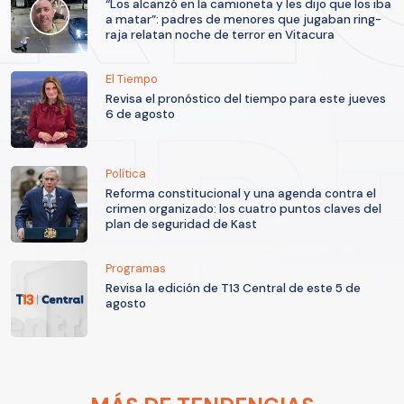
“Los alcanzó en la camioneta y les dijo que los iba
a matar”: padres de menores que jugaban ring-
raja relatan noche de terror en Vitacura
El Tiempo
Revisa el pronóstico del tiempo para este jueves
6 de agosto
Política
Reforma constitucional y una agenda contra el
crimen organizado: los cuatro puntos claves del
plan de seguridad de Kast
Programas
Revisa la edición de T13 Central de este 5 de
agosto