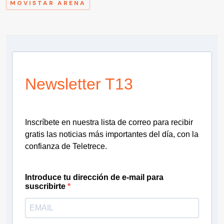
MOVISTAR ARENA
Newsletter T13
Inscríbete en nuestra lista de correo para recibir
gratis las noticias más importantes del día, con la
confianza de Teletrece.
Introduce tu dirección de e-mail para
suscribirte