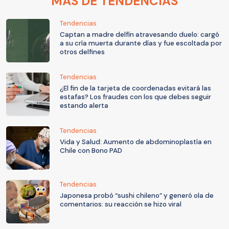
MÁS DE TENDENCIAS
Tendencias
Captan a madre delfín atravesando duelo: cargó
a su cría muerta durante días y fue escoltada por
otros delfines
Tendencias
¿El fin de la tarjeta de coordenadas evitará las
estafas? Los fraudes con los que debes seguir
estando alerta
Tendencias
Vida y Salud: Aumento de abdominoplastía en
Chile con Bono PAD
Tendencias
Japonesa probó “sushi chileno” y generó ola de
comentarios: su reacción se hizo viral