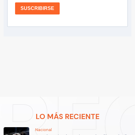
SUSCRIBIRSE
LO MÁS RECIENTE
Nacional