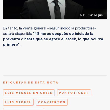
AFP - Luis Miguel
En tanto, la venta general -según indicó la productora-
estará disponible "
48 horas después de iniciada la
preventa
o
hasta que se agote el stock, lo que ocurra
primero".
ETIQUETAS DE ESTA NOTA
LUIS MIGUEL EN CHILE
PUNTOTICKET
LUIS MIGUEL
CONCIERTOS