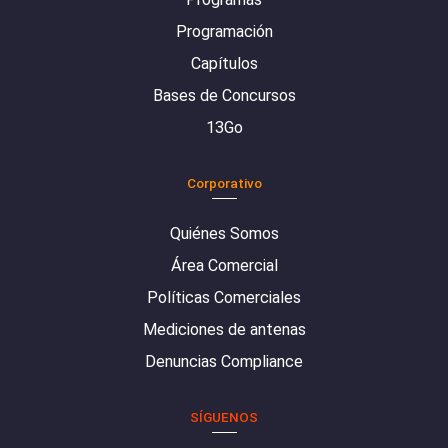
Programación
Capítulos
Bases de Concursos
13Go
Corporativo
Quiénes Somos
Área Comercial
Políticas Comerciales
Mediciones de antenas
Denuncias Compliance
SÍGUENOS