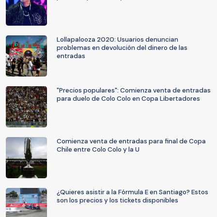
Lollapalooza 2020: Usuarios denuncian
problemas en devolución del dinero de las
entradas
"Precios populares": Comienza venta de entradas
para duelo de Colo Colo en Copa Libertadores
Comienza venta de entradas para final de Copa
Chile entre Colo Colo y la U
¿Quieres asistir a la Fórmula E en Santiago? Estos
son los precios y los tickets disponibles