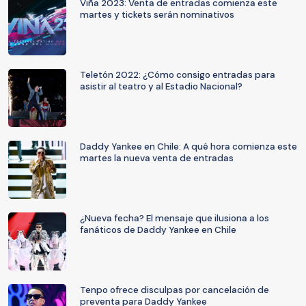
Viña 2023: Venta de entradas comienza este
martes y tickets serán nominativos
Teletón 2022: ¿Cómo consigo entradas para
asistir al teatro y al Estadio Nacional?
Daddy Yankee en Chile: A qué hora comienza este
martes la nueva venta de entradas
¿Nueva fecha? El mensaje que ilusiona a los
fanáticos de Daddy Yankee en Chile
Tenpo ofrece disculpas por cancelación de
preventa para Daddy Yankee