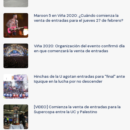
Maroon 5 en Viña 2020: ¿Cuándo comienza la
venta de entradas para el jueves 27 de febrero?
Viña 2020: Organización del evento confirmó día
en que comenzará la venta de entradas
Hinchas de la U agotan entradas para "final" ante
Iquique en la lucha por no descender
[VIDEO] Comienza la venta de entradas para la
Supercopa entre la UC y Palestino