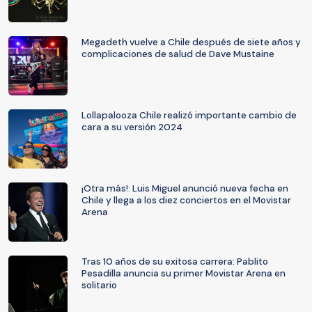
Megadeth vuelve a Chile después de siete años y
complicaciones de salud de Dave Mustaine
Lollapalooza Chile realizó importante cambio de
cara a su versión 2024
¡Otra más!: Luis Miguel anunció nueva fecha en
Chile y llega a los diez conciertos en el Movistar
Arena
Tras 10 años de su exitosa carrera: Pablito
Pesadilla anuncia su primer Movistar Arena en
solitario