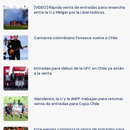
[VIDEO] Rápida venta de entradas para revancha
entre la U y Melgar por la Libertadores
Cantante colombiano Fonseca vuelve a Chile
Entradas para debut de la UFC en Chile ya están
a la venta
Wanderers, la U y la ANFP trabajan para retomar
venta de entradas para Copa Chile
Este viernes comienza la venta de entradas para