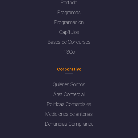
Portada
Programas
Programación
Capítulos
Bases de Concursos
13Go
Corporativo
Quiénes Somos
Área Comercial
Políticas Comerciales
Mediciones de antenas
Denuncias Compliance