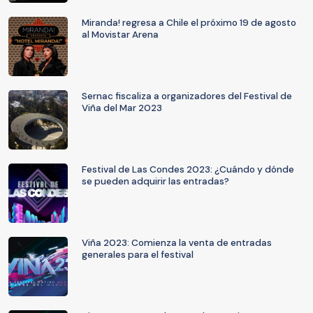
Miranda! regresa a Chile el próximo 19 de agosto
al Movistar Arena
Sernac fiscaliza a organizadores del Festival de
Viña del Mar 2023
Festival de Las Condes 2023: ¿Cuándo y dónde
se pueden adquirir las entradas?
Viña 2023: Comienza la venta de entradas
generales para el festival