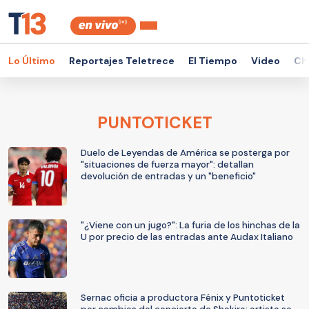
Lo Último
Reportajes Teletrece
El Tiempo
Video
Ch
PUNTOTICKET
Duelo de Leyendas de América se posterga por
"situaciones de fuerza mayor": detallan
devolución de entradas y un "beneficio"
"¿Viene con un jugo?": La furia de los hinchas de la
U por precio de las entradas ante Audax Italiano
Sernac oficia a productora Fénix y Puntoticket