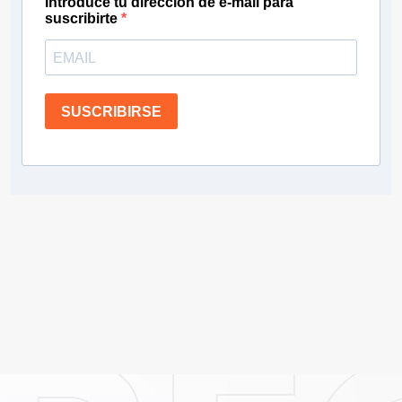
Introduce tu dirección de e-mail para
suscribirte
SUSCRIBIRSE