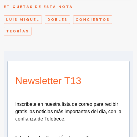
ETIQUETAS DE ESTA NOTA
LUIS MIGUEL
DOBLES
CONCIERTOS
TEORÍAS
Newsletter T13
Inscríbete en nuestra lista de correo para recibir
gratis las noticias más importantes del día, con la
confianza de Teletrece.