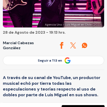
Agencia Uno - Luis Miguel en Chile (2023)
28 de Agosto de 2023 - 19:13 hrs.
Marcial Cabezas
González
Seguir a T13 en
A través de su canal de YouTube, un productor
musical echó por tierra todas las
especulaciones y teorías respecto al uso de
dobles por parte de Luis Miguel en sus shows.