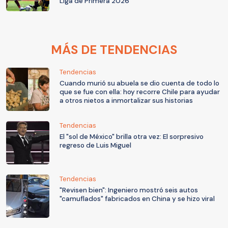
Liga de Primera 2026
MÁS DE TENDENCIAS
Tendencias
Cuando murió su abuela se dio cuenta de todo lo
que se fue con ella: hoy recorre Chile para ayudar
a otros nietos a inmortalizar sus historias
Tendencias
El "sol de México" brilla otra vez: El sorpresivo
regreso de Luis Miguel
Tendencias
"Revisen bien": Ingeniero mostró seis autos
"camuflados" fabricados en China y se hizo viral