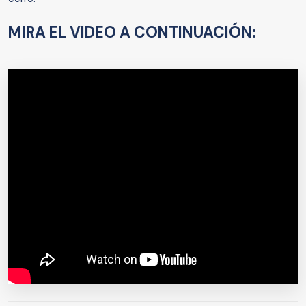
MIRA EL VIDEO A CONTINUACIÓN: