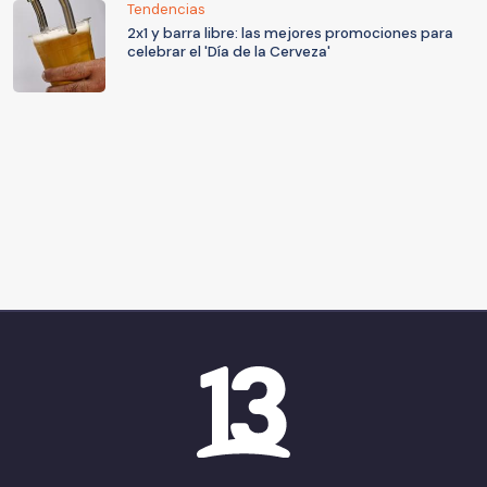
Tendencias
2x1 y barra libre: las mejores promociones para
celebrar el 'Día de la Cerveza'