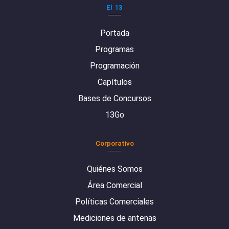
El 13
Portada
Programas
Programación
Capítulos
Bases de Concursos
13Go
Corporativo
Quiénes Somos
Área Comercial
Políticas Comerciales
Mediciones de antenas