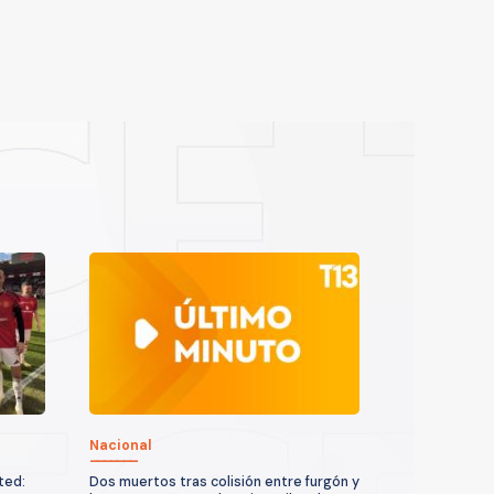
Nacional
ted:
Dos muertos tras colisión entre furgón y