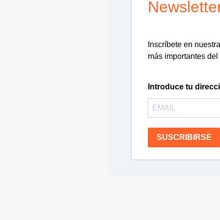
Newslette
Inscríbete en nuestra 
más importantes del 
Introduce tu direcc
SUSCRIBIRSE