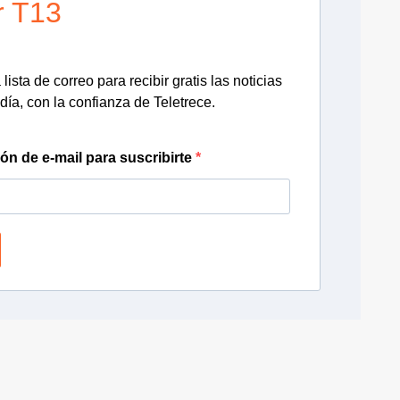
r T13
lista de correo para recibir gratis las noticias
día, con la confianza de Teletrece.
ión de e-mail para suscribirte