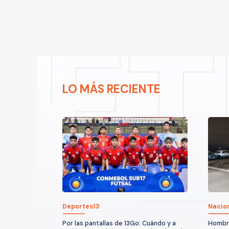
LO MÁS RECIENTE
Deportes13
Nacio
Por las pantallas de 13Go: Cuándo y a
Hombre