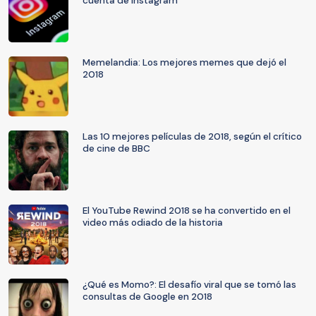
cuenta de Instagram
Memelandia: Los mejores memes que dejó el
2018
Las 10 mejores películas de 2018, según el crítico
de cine de BBC
El YouTube Rewind 2018 se ha convertido en el
video más odiado de la historia
¿Qué es Momo?: El desafío viral que se tomó las
consultas de Google en 2018