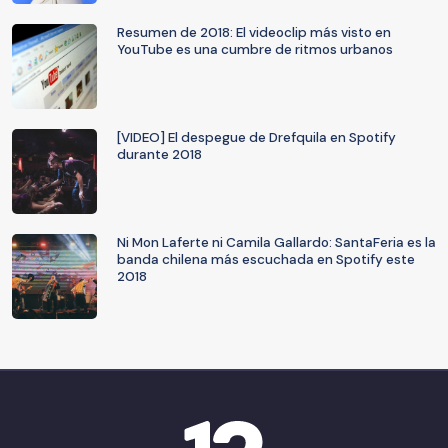
Resumen de 2018: El videoclip más visto en
YouTube es una cumbre de ritmos urbanos
[VIDEO] El despegue de Drefquila en Spotify
durante 2018
Ni Mon Laferte ni Camila Gallardo: SantaFeria es la
banda chilena más escuchada en Spotify este
2018