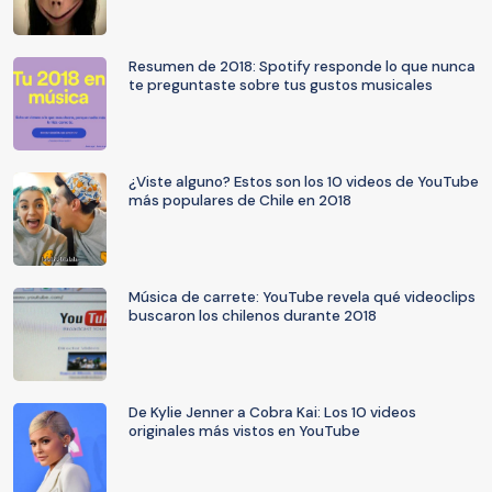
Resumen de 2018: Spotify responde lo que nunca
te preguntaste sobre tus gustos musicales
¿Viste alguno? Estos son los 10 videos de YouTube
más populares de Chile en 2018
Música de carrete: YouTube revela qué videoclips
buscaron los chilenos durante 2018
De Kylie Jenner a Cobra Kai: Los 10 videos
originales más vistos en YouTube