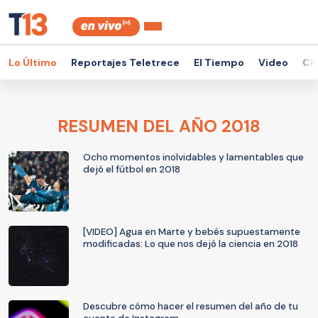
Lo Último
Reportajes Teletrece
El Tiempo
Video
Ch
RESUMEN DEL AÑO 2018
Ocho momentos inolvidables y lamentables que
dejó el fútbol en 2018
[VIDEO] Agua en Marte y bebés supuestamente
modificadas: Lo que nos dejó la ciencia en 2018
Descubre cómo hacer el resumen del año de tu