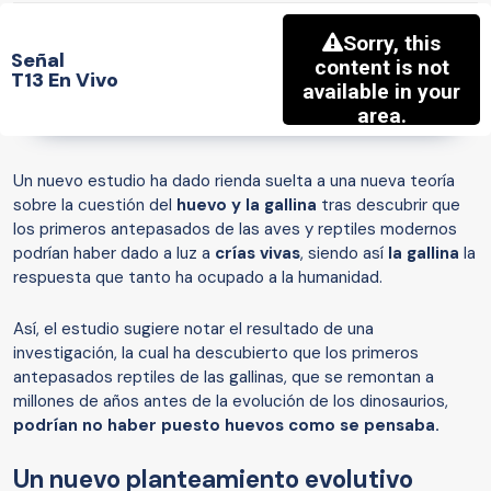
Señal
T13 En Vivo
Un nuevo estudio ha dado rienda suelta a una nueva teoría
sobre la cuestión del
huevo y la gallina
tras descubrir que
los primeros antepasados de las aves y reptiles modernos
podrían haber dado a luz a
crías vivas
, siendo así
la gallina
la
respuesta que tanto ha ocupado a la humanidad.
Así, el estudio sugiere notar el resultado de una
investigación, la cual ha descubierto que los primeros
antepasados reptiles de las gallinas, que se remontan a
millones de años antes de la evolución de los dinosaurios,
podrían no haber puesto huevos como se pensaba.
Un nuevo planteamiento evolutivo