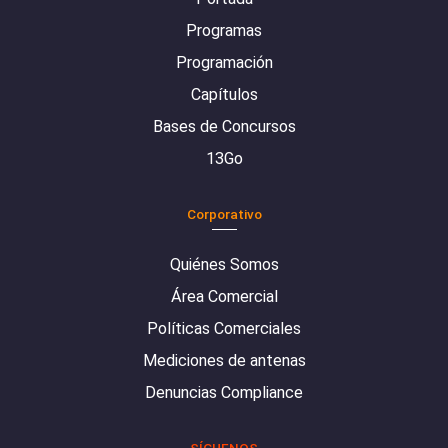
Programas
Programación
Capítulos
Bases de Concursos
13Go
Corporativo
Quiénes Somos
Área Comercial
Políticas Comerciales
Mediciones de antenas
Denuncias Compliance