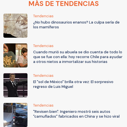
MÁS DE TENDENCIAS
Tendencias
¿No hubo dinosaurios enanos? La culpa sería de
los mamíferos
Tendencias
Cuando murió su abuela se dio cuenta de todo lo
que se fue con ella: hoy recorre Chile para ayudar
a otros nietos a inmortalizar sus historias
Tendencias
El "sol de México" brilla otra vez: El sorpresivo
regreso de Luis Miguel
Tendencias
"Revisen bien": Ingeniero mostró seis autos
"camuflados" fabricados en China y se hizo viral