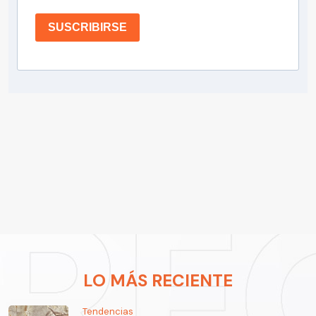
SUSCRIBIRSE
LO MÁS RECIENTE
Tendencias