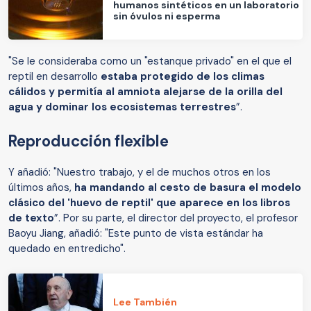
humanos sintéticos en un laboratorio
sin óvulos ni esperma
"Se le consideraba como un "estanque privado" en el que el
reptil en desarrollo
estaba protegido de los climas
cálidos y permitía al amniota alejarse de la orilla del
agua y dominar los ecosistemas terrestres
”.
Reproducción flexible
Y añadió: "Nuestro trabajo, y el de muchos otros en los
últimos años,
ha mandando al cesto de basura el modelo
clásico del 'huevo de reptil' que aparece en los libros
de texto
”. Por su parte, el director del proyecto, el profesor
Baoyu Jiang, añadió: "Este punto de vista estándar ha
quedado en entredicho".
Lee También