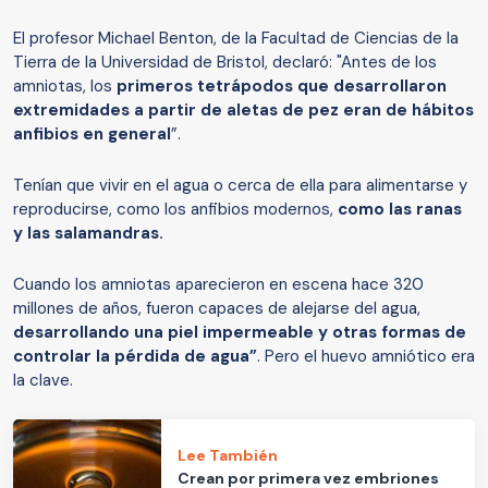
El profesor Michael Benton, de la Facultad de Ciencias de la
Tierra de la Universidad de Bristol, declaró: "Antes de los
amniotas, los
primeros tetrápodos que desarrollaron
extremidades a partir de aletas de pez eran de hábitos
anfibios en general
”.
Tenían que vivir en el agua o cerca de ella para alimentarse y
reproducirse, como los anfibios modernos,
como las ranas
y las salamandras.
Cuando los amniotas aparecieron en escena hace 320
millones de años, fueron capaces de alejarse del agua,
desarrollando una piel impermeable y otras formas de
controlar la pérdida de agua”
. Pero el huevo amniótico era
la clave.
Lee También
Crean por primera vez embriones