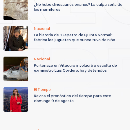
¿No hubo dinosaurios enanos? La culpa sería de
los mamíferos
Nacional
La historia de “Gepetto de Quinta Normal”:
fabrica los juguetes que nunca tuvo de niño
Nacional
Portonazo en Vitacura involucró a escolta de
exministro Luis Cordero: hay detenidos
El Tiempo
Revisa el pronóstico del tiempo para este
domingo 9 de agosto