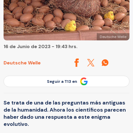
Deutsche Welle
16 de Junio de 2023 - 19:43 hrs.
Deutsche Welle
Seguir a T13 en
Se trata de una de las preguntas más antiguas
de la humanidad. Ahora los científicos parecen
haber dado una respuesta a este enigma
evolutivo.