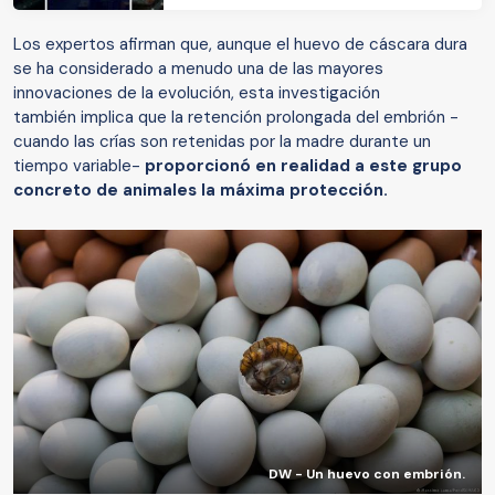
Los expertos afirman que, aunque el huevo de cáscara dura
se ha considerado a menudo una de las mayores
innovaciones de la evolución, esta investigación
también implica que la retención prolongada del embrión -
cuando las crías son retenidas por la madre durante un
tiempo variable-
proporcionó en realidad a este grupo
concreto de animales la máxima protección.
DW - Un huevo con embrión.