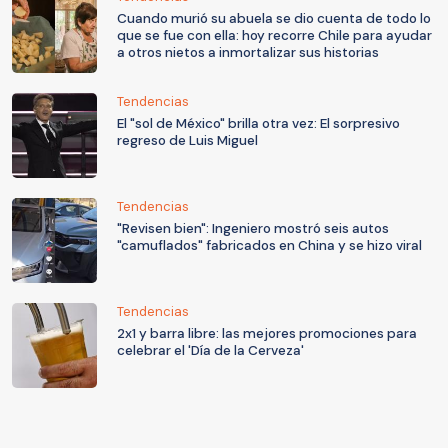
Cuando murió su abuela se dio cuenta de todo lo
que se fue con ella: hoy recorre Chile para ayudar
a otros nietos a inmortalizar sus historias
Tendencias
El "sol de México" brilla otra vez: El sorpresivo
regreso de Luis Miguel
Tendencias
"Revisen bien": Ingeniero mostró seis autos
"camuflados" fabricados en China y se hizo viral
Tendencias
2x1 y barra libre: las mejores promociones para
celebrar el 'Día de la Cerveza'