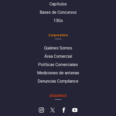
Capítulos
Bases de Concursos
13Go
Corporativo
Quiénes Somos
Área Comercial
Políticas Comerciales
Mediciones de antenas
Denuncias Compliance
SÍGUENOS