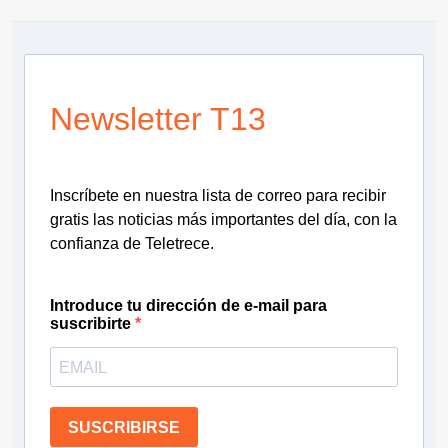
Newsletter T13
Inscríbete en nuestra lista de correo para recibir
gratis las noticias más importantes del día, con la
confianza de Teletrece.
Introduce tu dirección de e-mail para
suscribirte
SUSCRIBIRSE