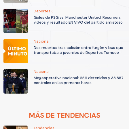
Deportes13
Goles de PSG vs. Manchester United: Resumen,
videos y resultado EN VIVO del partido amistoso
Nacional
Dos muertos tras colisión entre furgón y bus que
transportaba a juveniles de Deportes Temuco
Nacional
Megaoperativo nacional: 656 detenidos y 33.887
controles en las primeras horas
MÁS DE TENDENCIAS
Tendencias