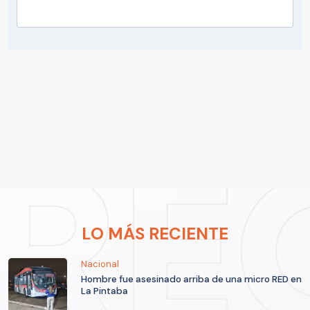
LO MÁS RECIENTE
Nacional
Hombre fue asesinado arriba de una micro RED en
La Pintaba