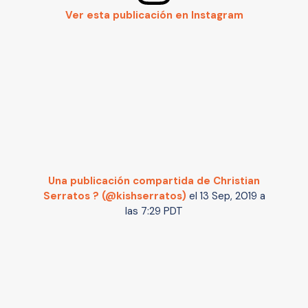
Ver esta publicación en Instagram
Una publicación compartida de Christian
Serratos ? (@kishserratos)
el
13 Sep, 2019 a
las 7:29 PDT