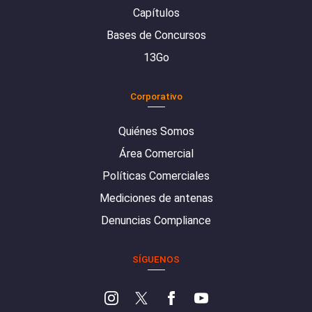
Capítulos
Bases de Concursos
13Go
Corporativo
Quiénes Somos
Área Comercial
Políticas Comerciales
Mediciones de antenas
Denuncias Compliance
SÍGUENOS