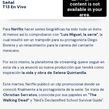
Señal
T13 En Vivo
Para
Netflix
hacer series biográficas ha sido todo un éxito.
Al menos así lo comprobaron con
"Luis Miguel, la serie"
, la
cual resultó ser un trampolín para su protagonista Diego
Boneta y un renacimiento para la carrera del cantante
mexicano.
Por esto mismo, la plataforma de streaming quiere seguir en
esta vía y ya anunció su nueva producción que tendrá como
inspiración
la vida y obra de Selena Quintanilla.
Este martes, Netflix publicó un clip promocional donde se
conoció finalmente a la protagonista de la serie. Se trata de
Christian Serratos
, conocida por sus papeles en
"The
Walking Dead"
y "Ned's Declassified School Survival Guide".