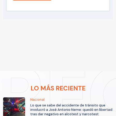
LO MÁS RECIENTE
Nacional
Lo que se sabe del accidente de tránsito que
involucró a José Antonio Neme: quedó en libertad
tras dar negativo en alcotest y narcotest