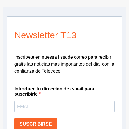
Newsletter T13
Inscríbete en nuestra lista de correo para recibir
gratis las noticias más importantes del día, con la
confianza de Teletrece.
Introduce tu dirección de e-mail para
suscribirte
SUSCRIBIRSE