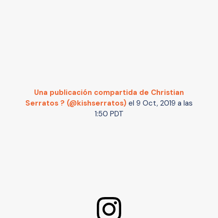
Una publicación compartida de Christian
Serratos ? (@kishserratos)
el
9 Oct, 2019 a las
1:50 PDT