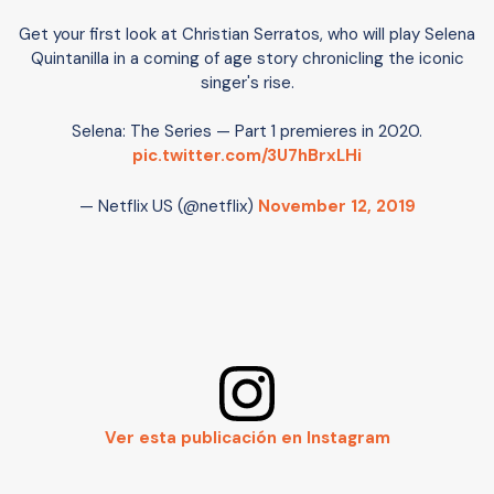
Get your first look at Christian Serratos, who will play Selena
Quintanilla in a coming of age story chronicling the iconic
singer's rise.
Selena: The Series — Part 1 premieres in 2020.
pic.twitter.com/3U7hBrxLHi
— Netflix US (@netflix)
November 12, 2019
Ver esta publicación en Instagram