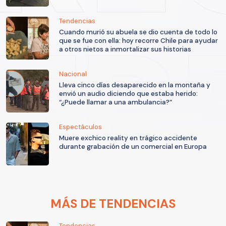
Tendencias
Cuando murió su abuela se dio cuenta de todo lo
que se fue con ella: hoy recorre Chile para ayudar
a otros nietos a inmortalizar sus historias
Nacional
Lleva cinco días desaparecido en la montaña y
envió un audio diciendo que estaba herido:
“¿Puede llamar a una ambulancia?”
Espectáculos
Muere exchico reality en trágico accidente
durante grabación de un comercial en Europa
MÁS DE TENDENCIAS
Tendencias