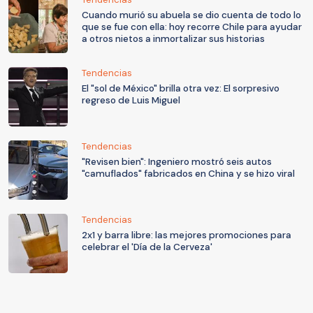
Cuando murió su abuela se dio cuenta de todo lo
que se fue con ella: hoy recorre Chile para ayudar
a otros nietos a inmortalizar sus historias
Tendencias
El "sol de México" brilla otra vez: El sorpresivo
regreso de Luis Miguel
Tendencias
"Revisen bien": Ingeniero mostró seis autos
"camuflados" fabricados en China y se hizo viral
Tendencias
2x1 y barra libre: las mejores promociones para
celebrar el 'Día de la Cerveza'