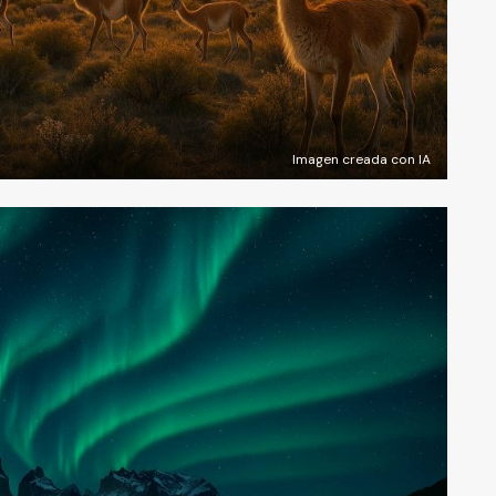
Imagen creada con IA