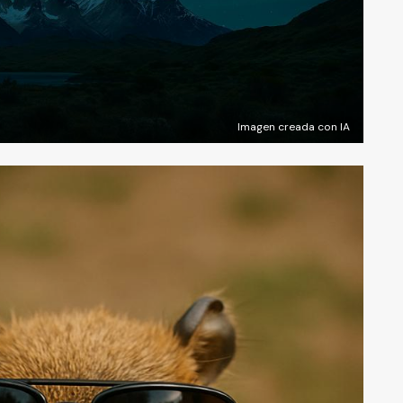
Imagen creada con IA