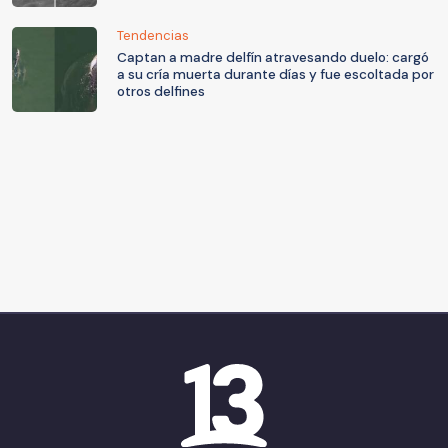
Tendencias
Captan a madre delfín atravesando duelo: cargó
a su cría muerta durante días y fue escoltada por
otros delfines