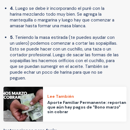
4.
Luego se debe ir incorporando el puré con la
harina mezclando todo muy bien. Se agrega la
mantequilla o margarina y luego hay que comenzar a
amasar hasta formar una masa blanca.
5.
Teniendo la masa estirada (te puedes ayudar con
un uslero) podemos comenzar a cortar las sopaipillas.
Esto se puede hacer con un cuchillo, una taza o un
cortador profesional. Luego de sacar las formas de las
sopaipillas les hacemos orificios con el cuchillo, para
que se puedan sumergir en el aceite. También se
puede echar un poco de harina para que no se
peguen.
Lee También
Aporte Familiar Permanente: reportan
que aún hay pagos de "Bono marzo"
sin cobrar