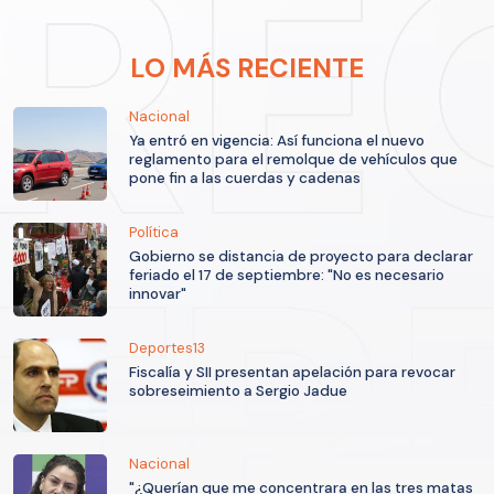
LO MÁS RECIENTE
Nacional
Ya entró en vigencia: Así funciona el nuevo
reglamento para el remolque de vehículos que
pone fin a las cuerdas y cadenas
Política
Gobierno se distancia de proyecto para declarar
feriado el 17 de septiembre: "No es necesario
innovar"
Deportes13
Fiscalía y SII presentan apelación para revocar
sobreseimiento a Sergio Jadue
Nacional
"¿Querían que me concentrara en las tres matas