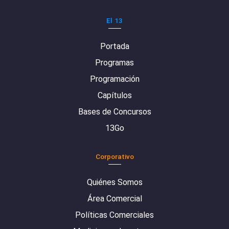
El 13
Portada
Programas
Programación
Capítulos
Bases de Concursos
13Go
Corporativo
Quiénes Somos
Área Comercial
Políticas Comerciales