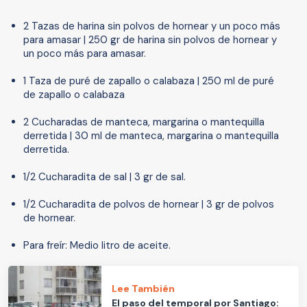
2 Tazas de harina sin polvos de hornear y un poco más
para amasar | 250 gr de harina sin polvos de hornear y
un poco más para amasar.
1 Taza de puré de zapallo o calabaza | 250 ml de puré
de zapallo o calabaza
2 Cucharadas de manteca, margarina o mantequilla
derretida | 30 ml de manteca, margarina o mantequilla
derretida.
1/2 Cucharadita de sal | 3 gr de sal.
1/2 Cucharadita de polvos de hornear | 3 gr de polvos
de hornear.
Para freír: Medio litro de aceite.
Lee También
El paso del temporal por Santiago: