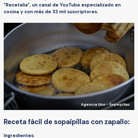
"Recetalia", un canal de YouTube especializado en
cocina y con más de 33 mil suscriptores.
Agencia Uno - Sopaipillas
Receta fácil de sopaipillas con zapallo:
Ingredientes: