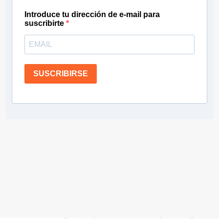
Introduce tu dirección de e-mail para
suscribirte
SUSCRIBIRSE