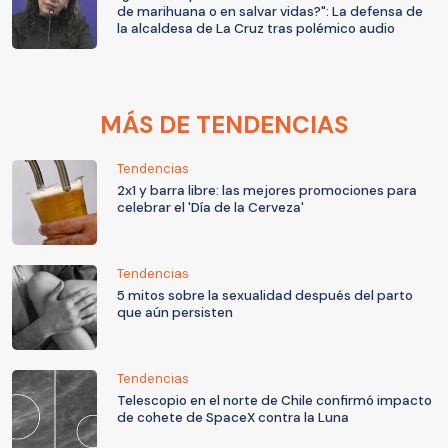
de marihuana o en salvar vidas?": La defensa de
la alcaldesa de La Cruz tras polémico audio
MÁS DE TENDENCIAS
Tendencias
2x1 y barra libre: las mejores promociones para
celebrar el 'Día de la Cerveza'
Tendencias
5 mitos sobre la sexualidad después del parto
que aún persisten
Tendencias
Telescopio en el norte de Chile confirmó impacto
de cohete de SpaceX contra la Luna