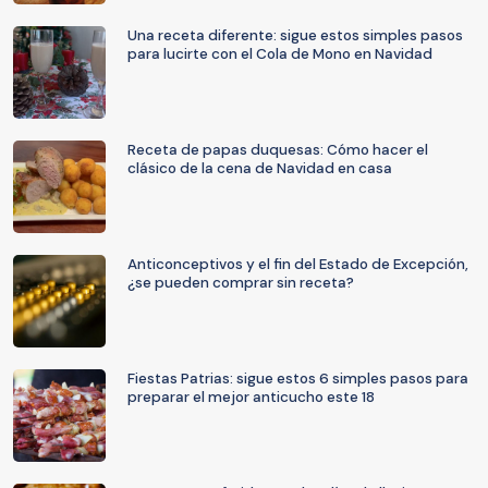
Una receta diferente: sigue estos simples pasos
para lucirte con el Cola de Mono en Navidad
Receta de papas duquesas: Cómo hacer el
clásico de la cena de Navidad en casa
Anticonceptivos y el fin del Estado de Excepción,
¿se pueden comprar sin receta?
Fiestas Patrias: sigue estos 6 simples pasos para
preparar el mejor anticucho este 18