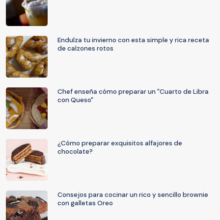
Endulza tu invierno con esta simple y rica receta
de calzones rotos
Chef enseña cómo preparar un "Cuarto de Libra
con Queso"
¿Cómo preparar exquisitos alfajores de
chocolate?
Consejos para cocinar un rico y sencillo brownie
con galletas Oreo