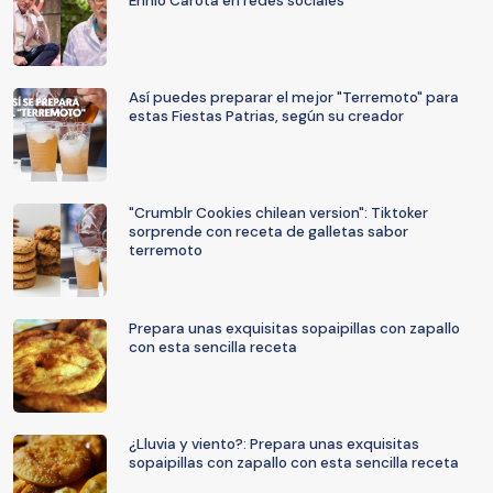
Ennio Carota en redes sociales
Así puedes preparar el mejor "Terremoto" para
estas Fiestas Patrias, según su creador
"Crumblr Cookies chilean version": Tiktoker
sorprende con receta de galletas sabor
terremoto
Prepara unas exquisitas sopaipillas con zapallo
con esta sencilla receta
¿Lluvia y viento?: Prepara unas exquisitas
sopaipillas con zapallo con esta sencilla receta