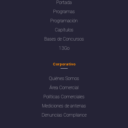
Portada
Programas
Programación
Capítulos
Bases de Concursos
13Go
Corporativo
Quiénes Somos
Área Comercial
Políticas Comerciales
Mediciones de antenas
Denuncias Compliance