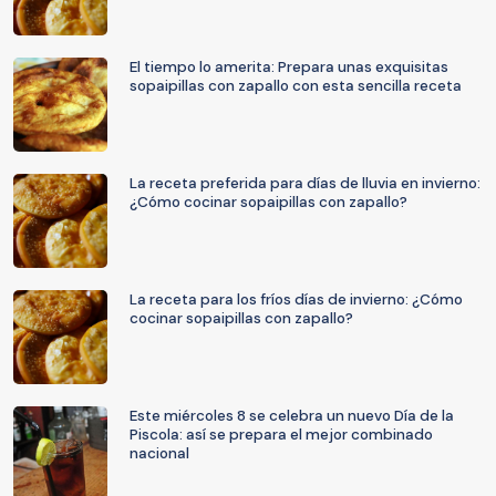
El tiempo lo amerita: Prepara unas exquisitas
sopaipillas con zapallo con esta sencilla receta
La receta preferida para días de lluvia en invierno:
¿Cómo cocinar sopaipillas con zapallo?
La receta para los fríos días de invierno: ¿Cómo
cocinar sopaipillas con zapallo?
Este miércoles 8 se celebra un nuevo Día de la
Piscola: así se prepara el mejor combinado
nacional