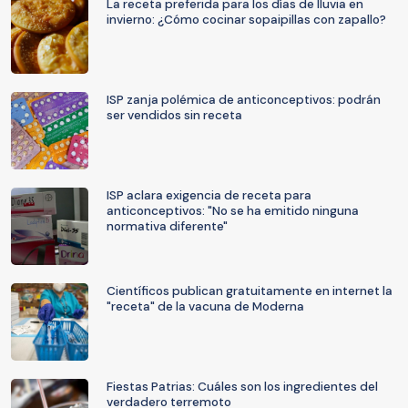
La receta preferida para los días de lluvia en
invierno: ¿Cómo cocinar sopaipillas con zapallo?
ISP zanja polémica de anticonceptivos: podrán
ser vendidos sin receta
ISP aclara exigencia de receta para
anticonceptivos: "No se ha emitido ninguna
normativa diferente"
Científicos publican gratuitamente en internet la
"receta" de la vacuna de Moderna
Fiestas Patrias: Cuáles son los ingredientes del
verdadero terremoto