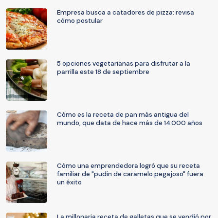
Empresa busca a catadores de pizza: revisa
cómo postular
5 opciones vegetarianas para disfrutar a la
parrilla este 18 de septiembre
Cómo es la receta de pan más antigua del
mundo, que data de hace más de 14.000 años
Cómo una emprendedora logró que su receta
familiar de "pudin de caramelo pegajoso" fuera
un éxito
La millonaria receta de galletas que se vendió por