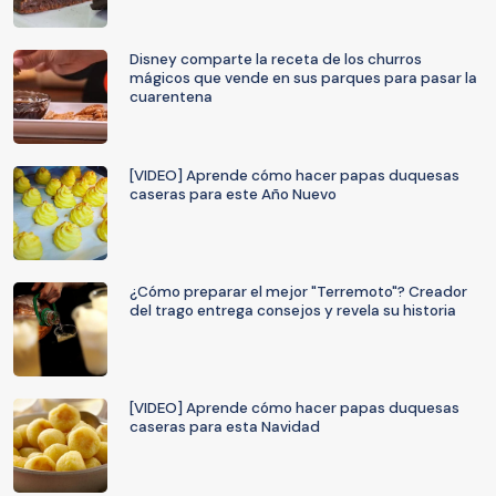
Disney comparte la receta de los churros
mágicos que vende en sus parques para pasar la
cuarentena
[VIDEO] Aprende cómo hacer papas duquesas
caseras para este Año Nuevo
¿Cómo preparar el mejor "Terremoto"? Creador
del trago entrega consejos y revela su historia
[VIDEO] Aprende cómo hacer papas duquesas
caseras para esta Navidad