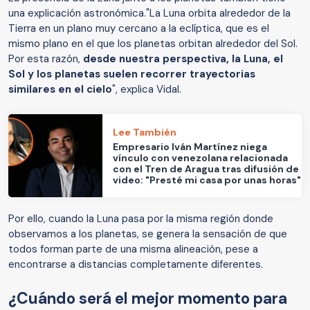
una explicación astronómica."La Luna orbita alrededor de la
Tierra en un plano muy cercano a la eclíptica, que es el
mismo plano en el que los planetas orbitan alrededor del Sol.
Por esta razón,
desde nuestra perspectiva, la Luna, el
Sol y los planetas suelen recorrer trayectorias
similares en el cielo
", explica Vidal.
Lee También
Empresario Iván Martínez niega
vínculo con venezolana relacionada
con el Tren de Aragua tras difusión de
video: "Presté mi casa por unas horas"
Por ello, cuando la Luna pasa por la misma región donde
observamos a los planetas, se genera la sensación de que
todos forman parte de una misma alineación, pese a
encontrarse a distancias completamente diferentes.
¿Cuándo será el mejor momento para