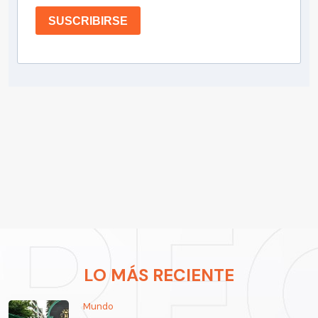
SUSCRIBIRSE
LO MÁS RECIENTE
Mundo