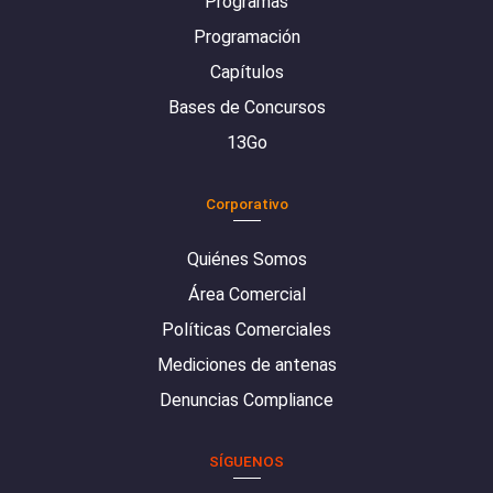
Programas
Programación
Capítulos
Bases de Concursos
13Go
Corporativo
Quiénes Somos
Área Comercial
Políticas Comerciales
Mediciones de antenas
Denuncias Compliance
SÍGUENOS