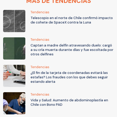
MÁS DE TENDENCIAS
Tendencias
Telescopio en el norte de Chile confirmó impacto
de cohete de SpaceX contra la Luna
Tendencias
Captan a madre delfín atravesando duelo: cargó
a su cría muerta durante días y fue escoltada por
otros delfines
Tendencias
¿El fin de la tarjeta de coordenadas evitará las
estafas? Los fraudes con los que debes seguir
estando alerta
Tendencias
Vida y Salud: Aumento de abdominoplastía en
Chile con Bono PAD