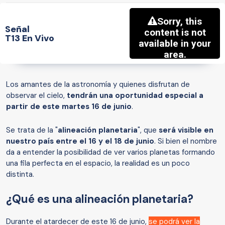
Señal
T13 En Vivo
Los amantes de la astronomía y quienes disfrutan de
observar el cielo,
tendrán una oportunidad especial a
partir de este martes 16 de junio
.
Se trata de la "
alineación planetaria
", que
será visible en
nuestro país entre el 16 y el 18 de junio
. Si bien el nombre
da a entender la posibilidad de ver varios planetas formando
una fila perfecta en el espacio, la realidad es un poco
distinta.
¿Qué es una alineación planetaria?
Durante el atardecer de este 16 de junio,
se podrá ver la