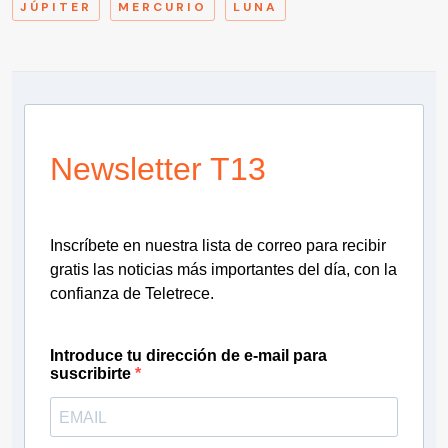
JÚPITER
MERCURIO
LUNA
Newsletter T13
Inscríbete en nuestra lista de correo para recibir
gratis las noticias más importantes del día, con la
confianza de Teletrece.
Introduce tu dirección de e-mail para
suscribirte