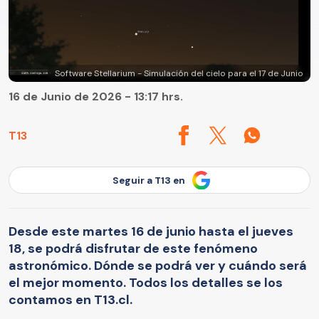
Software Stellarium - Simulación del cielo para el 17 de Junio
16 de Junio de 2026 - 13:17 hrs.
T13
Seguir a T13 en
Desde este martes 16 de junio hasta el jueves
18, se podrá disfrutar de este fenómeno
astronómico. Dónde se podrá ver y cuándo será
el mejor momento. Todos los detalles se los
contamos en T13.cl.