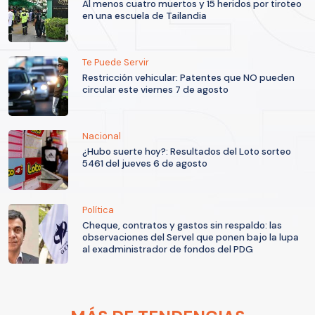
Al menos cuatro muertos y 15 heridos por tiroteo
en una escuela de Tailandia
Te Puede Servir
Restricción vehicular: Patentes que NO pueden
circular este viernes 7 de agosto
Nacional
¿Hubo suerte hoy?: Resultados del Loto sorteo
5461 del jueves 6 de agosto
Política
Cheque, contratos y gastos sin respaldo: las
observaciones del Servel que ponen bajo la lupa
al exadministrador de fondos del PDG