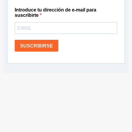
Introduce tu dirección de e-mail para
suscribirte
SUSCRIBIRSE