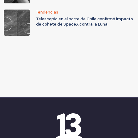
Tendencias
Telescopio en el norte de Chile confirmó impacto
de cohete de SpaceX contra la Luna