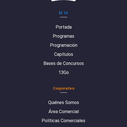
El 13
Portada
Programas
Programación
Capítulos
Bases de Concursos
13Go
Corporativo
Quiénes Somos
Área Comercial
Políticas Comerciales