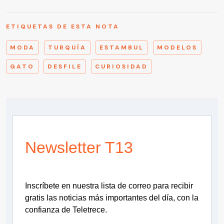
ETIQUETAS DE ESTA NOTA
MODA
TURQUÍA
ESTAMBUL
MODELOS
GATO
DESFILE
CURIOSIDAD
Newsletter T13
Inscríbete en nuestra lista de correo para recibir
gratis las noticias más importantes del día, con la
confianza de Teletrece.