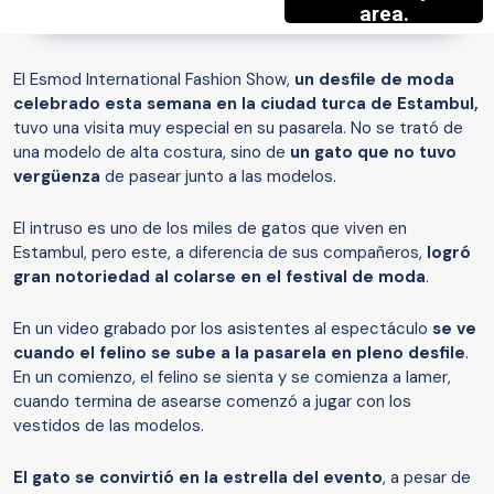
El Esmod International Fashion Show,
un desfile de moda
celebrado esta semana en la ciudad turca de Estambul,
tuvo una visita muy especial en su pasarela. No se trató de
una modelo de alta costura, sino de
un gato que no tuvo
vergüenza
de pasear junto a las modelos.
El intruso es uno de los miles de gatos que viven en
Estambul, pero este, a diferencia de sus compañeros,
logró
gran notoriedad al colarse en el festival de moda
.
En un video grabado por los asistentes al espectáculo
se ve
cuando el felino se sube a la pasarela en pleno desfile
.
En un comienzo, el felino se sienta y se comienza a lamer,
cuando termina de asearse comenzó a jugar con los
vestidos de las modelos.
El gato se convirtió en la estrella del evento
, a pesar de