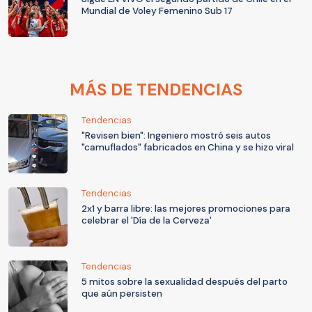
Mundial de Voley Femenino Sub 17
MÁS DE TENDENCIAS
Tendencias
"Revisen bien": Ingeniero mostró seis autos
"camuflados" fabricados en China y se hizo viral
Tendencias
2x1 y barra libre: las mejores promociones para
celebrar el 'Día de la Cerveza'
Tendencias
5 mitos sobre la sexualidad después del parto
que aún persisten