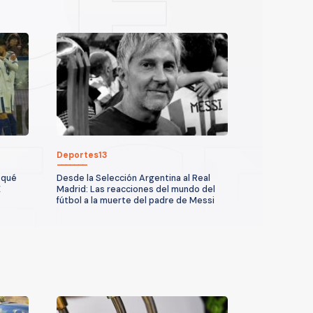
Deportes13
 qué
Desde la Selección Argentina al Real
E
Madrid: Las reacciones del mundo del
fútbol a la muerte del padre de Messi