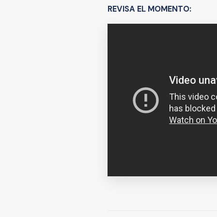
REVISA EL MOMENTO: