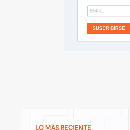
SUSCRIBIRSE
LO MÁS RECIENTE