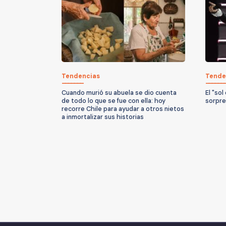
Tendencias
Tende
Cuando murió su abuela se dio cuenta
El "sol
de todo lo que se fue con ella: hoy
sorpre
recorre Chile para ayudar a otros nietos
a inmortalizar sus historias