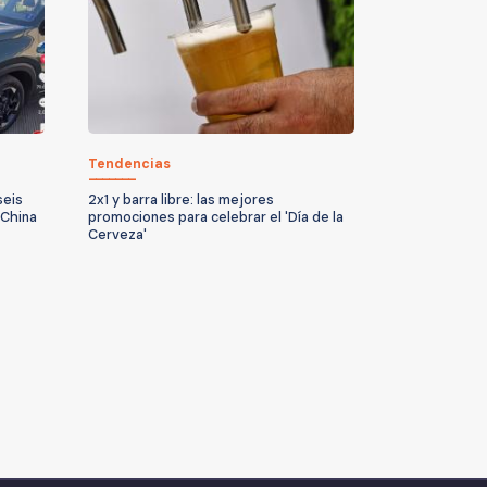
Tendencias
seis
2x1 y barra libre: las mejores
 China
promociones para celebrar el 'Día de la
Cerveza'