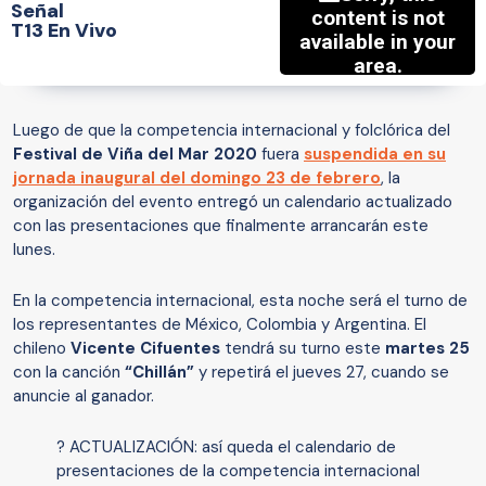
Señal
T13 En Vivo
Luego de que la competencia internacional y folclórica del
Festival de Viña del Mar 2020
fuera
suspendida en su
jornada inaugural del domingo 23 de febrero
, la
organización del evento entregó un calendario actualizado
con las presentaciones que finalmente arrancarán este
lunes.
En la competencia internacional, esta noche será el turno de
los representantes de México, Colombia y Argentina. El
chileno
Vicente Cifuentes
tendrá su turno este
martes 25
con la canción
“Chillán”
y repetirá el jueves 27, cuando se
anuncie al ganador.
? ACTUALIZACIÓN: así queda el calendario de
presentaciones de la competencia internacional