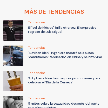
MÁS DE TENDENCIAS
Tendencias
El "sol de México" brilla otra vez: El sorpresivo
regreso de Luis Miguel
Tendencias
"Revisen bien": Ingeniero mostró seis autos
"camuflados" fabricados en China y se hizo viral
Tendencias
2x1 y barra libre: las mejores promociones para
celebrar el 'Día de la Cerveza'
Tendencias
5 mitos sobre la sexualidad después del parto
que aún persisten