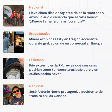
Nacional
Lleva cinco días desaparecido en la montaña y
envió un audio diciendo que estaba herido:
“¿Puede llamar a una ambulancia?”
Espectáculos
Muere exchico reality en trágico accidente
durante grabación de un comercial en Europa
El Tiempo
Frío extremo en la RM: revisa qué comunas
podrían tener temperaturas bajo cero y en
cuáles podría nevar
Nacional
José Antonio Neme protagoniza accidente de
tránsito en Las Condes