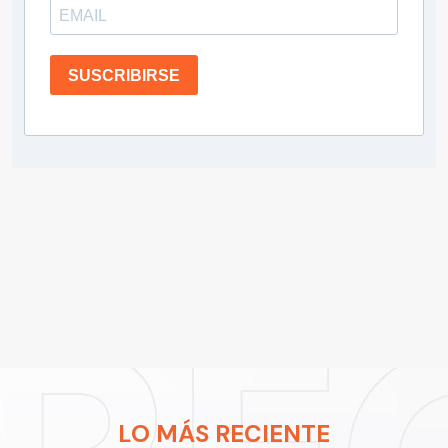
SUSCRIBIRSE
LO MÁS RECIENTE