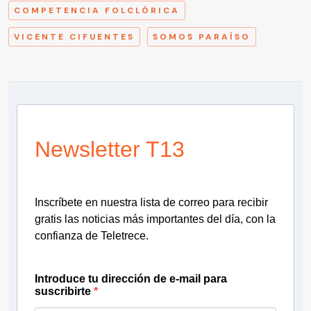
COMPETENCIA FOLCLÓRICA
VICENTE CIFUENTES
SOMOS PARAÍSO
Newsletter T13
Inscríbete en nuestra lista de correo para recibir
gratis las noticias más importantes del día, con la
confianza de Teletrece.
Introduce tu dirección de e-mail para
suscribirte