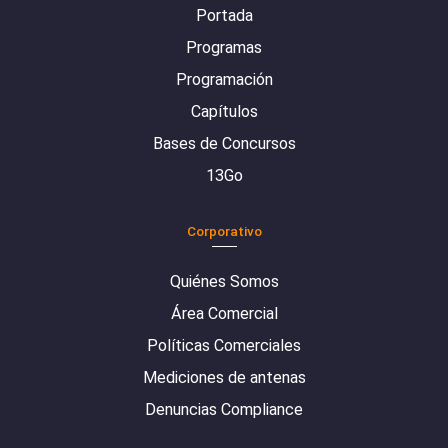
Portada
Programas
Programación
Capítulos
Bases de Concursos
13Go
Corporativo
Quiénes Somos
Área Comercial
Políticas Comerciales
Mediciones de antenas
Denuncias Compliance