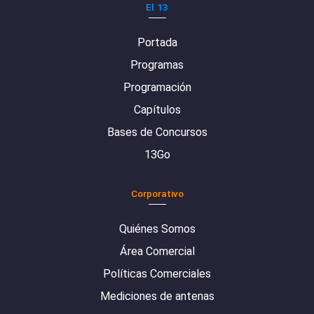
El 13
Portada
Programas
Programación
Capítulos
Bases de Concursos
13Go
Corporativo
Quiénes Somos
Área Comercial
Políticas Comerciales
Mediciones de antenas