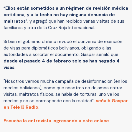
“
Ellos están sometidos a un régimen de revisión médica
cotidiana, y a la fecha no hay ninguna denuncia de
maltratos
”, y agregó que han recibido varias visitas de sus
familiares y otra de la Cruz Roja Internacional.
Si bien el gobierno chileno revocó el convenio de exención
de visas para diplomáticos bolivianos, obligando a las
autoridades a solicitar el documento, Gaspar señaló que
desde el pasado 4 de febrero solo se han negado 4
visas.
"Nosotros vemos mucha campaña de desinformación (en los
medios bolivianos), como que nosotros no dejamos entrar
visitas, maltratos físicos, se habla de torturas, uno ve los
medios y no se corresponde con la realidad",
señaló Gaspar
en Tele13 Radio.
Escucha la entrevista ingresando a este enlace