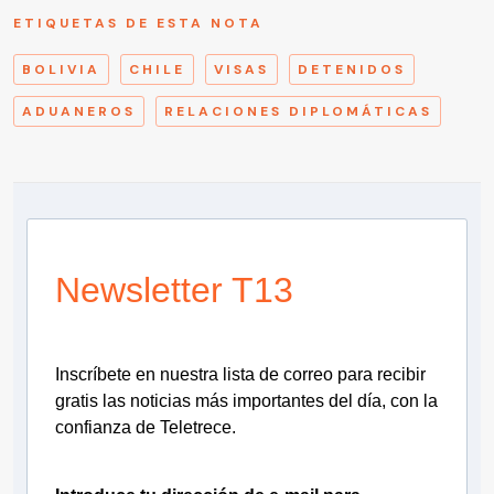
ETIQUETAS DE ESTA NOTA
BOLIVIA
CHILE
VISAS
DETENIDOS
ADUANEROS
RELACIONES DIPLOMÁTICAS
Newsletter T13
Inscríbete en nuestra lista de correo para recibir
gratis las noticias más importantes del día, con la
confianza de Teletrece.