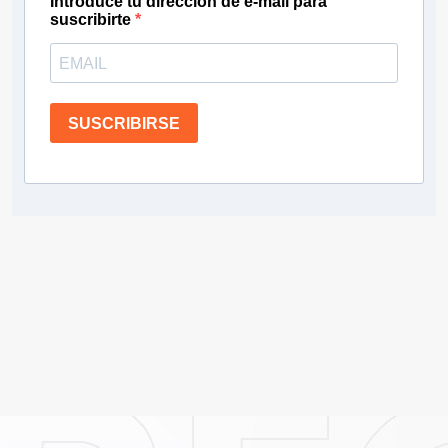
Introduce tu dirección de e-mail para
suscribirte
SUSCRIBIRSE