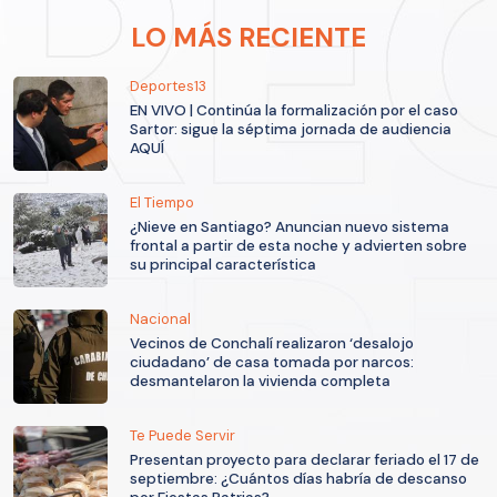
LO MÁS RECIENTE
Deportes13
EN VIVO | Continúa la formalización por el caso
Sartor: sigue la séptima jornada de audiencia
AQUÍ
El Tiempo
¿Nieve en Santiago? Anuncian nuevo sistema
frontal a partir de esta noche y advierten sobre
su principal característica
Nacional
Vecinos de Conchalí realizaron ‘desalojo
ciudadano’ de casa tomada por narcos:
desmantelaron la vivienda completa
Te Puede Servir
Presentan proyecto para declarar feriado el 17 de
septiembre: ¿Cuántos días habría de descanso