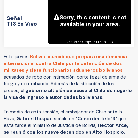
Señal
T13 En Vivo
Este jueves
Bolivia anunció que prepara una denuncia
internacional contra Chile por la detención de dos
militares y siete funcionarios aduaneros bolivianos
,
acusados de robo con intimación, porte ilegal de arma de
fuego y contrabando. Además de la situación de los
presos, el
gobierno altiplánico acusa al Chile de negarle
la visa de ingreso a autoridades bolivianas
.
En medio de esta tensión, el embajador de Chile ante la
Haya,
Gabriel Gaspar
, señaló en
"Conexión Tele13"
que
esta tarde el ministro de Justicia de Bolivia,
Héctor Arce,
se reunió con los nueve detenidos en Alto Hospicio.