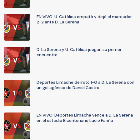
EN VIVO: U. Católica empató y dejó el marcador
2-2 ante D. La Serena
D. La Serena y U. Católica juegan su primer
encuentro
Deportes Limache derrotó 1-0 a D. La Serena con
un gol agónico de Daniel Castro
EN VIVO: Deportes Limache vence a D. La Serena
en el estadio Bicentenario Lucio Fariña