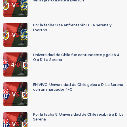
ventaja 1-0 frente a Everton
Por la fecha 9 se enfrentarán D. La Serena y
Everton
Universidad de Chile fue contundente y goleó 4-
0 a D. La Serena
EN VIVO: Universidad de Chile golea a D. La Serena
con un marcador 4-0
Por la fecha 8, Universidad de Chile recibirá a D. La
Serena