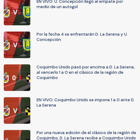
EN VIVO: U. Concepción llegó al empate por
medio de un autogol
Por la fecha 4 se enfrentarán D. La Serena y U.
Concepción
Coquimbo Unido pasó por encima a D. La Serena,
al vencerlo 1 a 0 en el clásico de la región de
Coquimbo
EN VIVO: Coquimbo Unido se impone 1 a 0 ante D.
La Serena
Por una nueva edición de el clásico de la región de
Coquimbo, D. La Serena recibe a Coquimbo Unido