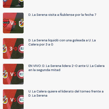
D. La Serena visita a Ñublense por la fecha 7
D. La Serena liquidó con una goleada a U. La
Calera por 3 a 0
EN VIVO: D. La Serena lidera 2-0 ante U. La Calera
en la segunda mitad
U. La Calera quiere el liderato del torneo frente a
D. La Serena