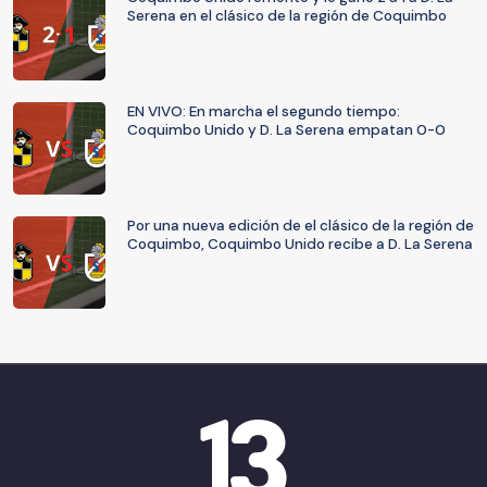
Serena en el clásico de la región de Coquimbo
EN VIVO: En marcha el segundo tiempo:
Coquimbo Unido y D. La Serena empatan 0-0
Por una nueva edición de el clásico de la región de
Coquimbo, Coquimbo Unido recibe a D. La Serena