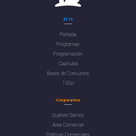
El 13
Portada
Programas
Programación
Capítulos
Bases de Concursos
13Go
Corporativo
Quiénes Somos
Área Comercial
Políticas Comerciales