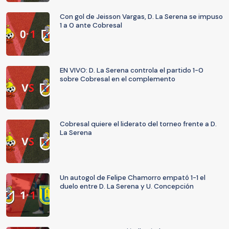
Con gol de Jeisson Vargas, D. La Serena se impuso
1 a 0 ante Cobresal
EN VIVO: D. La Serena controla el partido 1-0
sobre Cobresal en el complemento
Cobresal quiere el liderato del torneo frente a D.
La Serena
Un autogol de Felipe Chamorro empató 1-1 el
duelo entre D. La Serena y U. Concepción