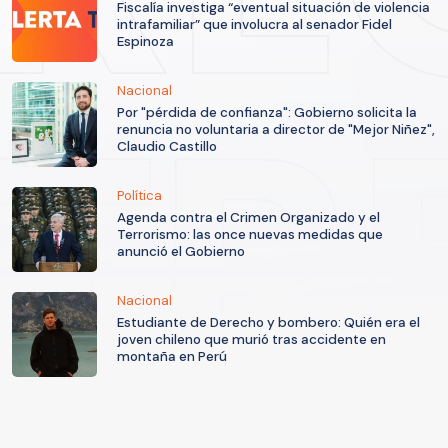
Fiscalía investiga “eventual situación de violencia
intrafamiliar” que involucra al senador Fidel
Espinoza
Nacional
Por "pérdida de confianza": Gobierno solicita la
renuncia no voluntaria a director de "Mejor Niñez",
Claudio Castillo
Política
Agenda contra el Crimen Organizado y el
Terrorismo: las once nuevas medidas que
anunció el Gobierno
Nacional
Estudiante de Derecho y bombero: Quién era el
joven chileno que murió tras accidente en
montaña en Perú