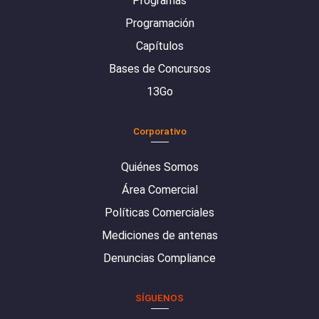
Programas
Programación
Capítulos
Bases de Concursos
13Go
Corporativo
Quiénes Somos
Área Comercial
Políticas Comerciales
Mediciones de antenas
Denuncias Compliance
SÍGUENOS