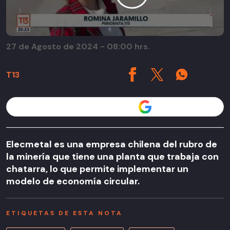
27 de Agosto de 2024 - 08:00 hrs.
T13
Seguir a T13 en
Elecmetal es una empresa chilena del rubro de
la minería que tiene una planta que trabaja con
chatarra, lo que permite implementar un
modelo de economía circular.
ETIQUETAS DE ESTA NOTA