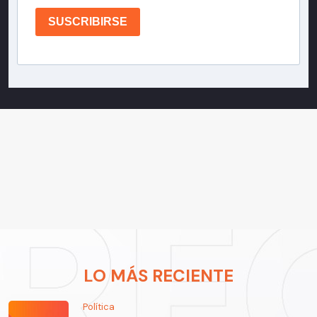
SUSCRIBIRSE
LO MÁS RECIENTE
Política