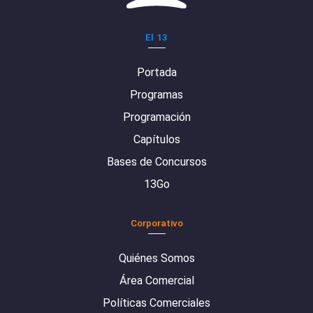
El 13
Portada
Programas
Programación
Capítulos
Bases de Concursos
13Go
Corporativo
Quiénes Somos
Área Comercial
Políticas Comerciales