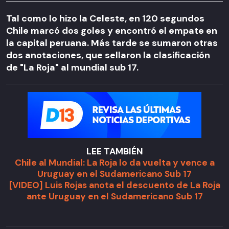
Tal como lo hizo la Celeste, en 120 segundos
Chile marcó dos goles y encontró el empate en
la capital peruana. Más tarde se sumaron otras
dos anotaciones, que sellaron la clasificación
de "La Roja" al mundial sub 17.
LEE TAMBIÉN
Chile al Mundial: La Roja lo da vuelta y vence a
Uruguay en el Sudamericano Sub 17
[VIDEO] Luis Rojas anota el descuento de La Roja
ante Uruguay en el Sudamericano Sub 17