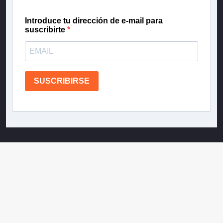
Introduce tu dirección de e-mail para
suscribirte
SUSCRIBIRSE