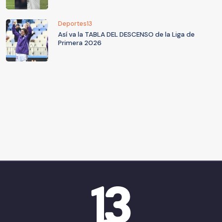
Deportes13
Así va la TABLA DEL DESCENSO de la Liga de
Primera 2026