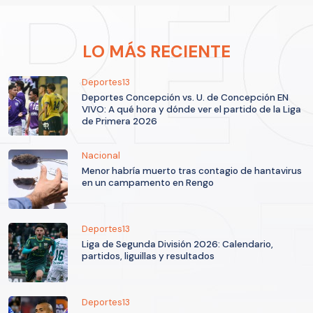
LO MÁS RECIENTE
Deportes13
Deportes Concepción vs. U. de Concepción EN
VIVO: A qué hora y dónde ver el partido de la Liga
de Primera 2026
Nacional
Menor habría muerto tras contagio de hantavirus
en un campamento en Rengo
Deportes13
Liga de Segunda División 2026: Calendario,
partidos, liguillas y resultados
Deportes13