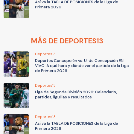
Así va la TABLA DE POSICIONES de la Liga de
Primera 2026
MÁS DE DEPORTES13
Deportes13
Deportes Concepción vs. U. de Concepción EN
VIVO: A qué hora y dónde ver el partido de la Liga
de Primera 2026
Deportes13
Liga de Segunda División 2026: Calendario,
partidos, liguillas y resultados
Deportes13
Así va la TABLA DE POSICIONES de la Liga de
Primera 2026