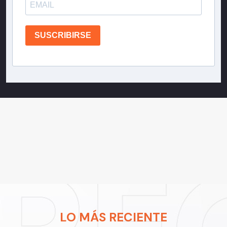
SUSCRIBIRSE
LO MÁS RECIENTE