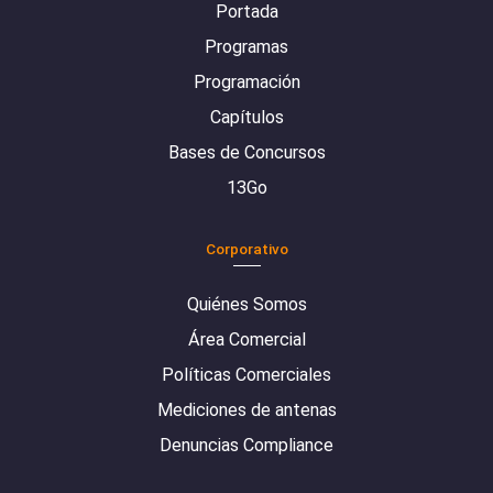
Portada
Programas
Programación
Capítulos
Bases de Concursos
13Go
Corporativo
Quiénes Somos
Área Comercial
Políticas Comerciales
Mediciones de antenas
Denuncias Compliance