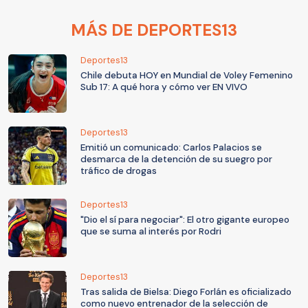
MÁS DE DEPORTES13
Deportes13
Chile debuta HOY en Mundial de Voley Femenino
Sub 17: A qué hora y cómo ver EN VIVO
Deportes13
Emitió un comunicado: Carlos Palacios se
desmarca de la detención de su suegro por
tráfico de drogas
Deportes13
"Dio el sí para negociar": El otro gigante europeo
que se suma al interés por Rodri
Deportes13
Tras salida de Bielsa: Diego Forlán es oficializado
como nuevo entrenador de la selección de