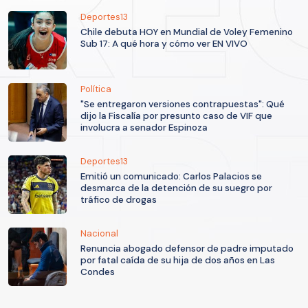
Deportes13
Chile debuta HOY en Mundial de Voley Femenino
Sub 17: A qué hora y cómo ver EN VIVO
Política
"Se entregaron versiones contrapuestas": Qué
dijo la Fiscalía por presunto caso de VIF que
involucra a senador Espinoza
Deportes13
Emitió un comunicado: Carlos Palacios se
desmarca de la detención de su suegro por
tráfico de drogas
Nacional
Renuncia abogado defensor de padre imputado
por fatal caída de su hija de dos años en Las
Condes