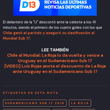
El delantero de la "U" descontó ante la celeste a los 41
minutos, siendo el primero de los cuatro goles con los que
Chile ganó el partido y aseguró su clasificación al
Mundial Sub 17
.
LEE TAMBIÉN
Chile al Mundial: La Roja lo da vuelta y vence a
Uruguay en el Sudamericano Sub 17
[VIDEO] Luis Rojas anota el descuento de La Roja
ante Uruguay en el Sudamericano Sub 17
ETIQUETAS DE ESTA NOTA
SUDAMERICANO SUB 17 2019
LA ROJA