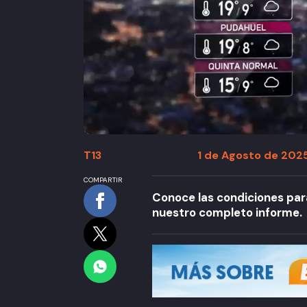
T13
1 de Agosto de 2025
COMPARTIR
Conoce las condiciones para
nuestro completo informe.