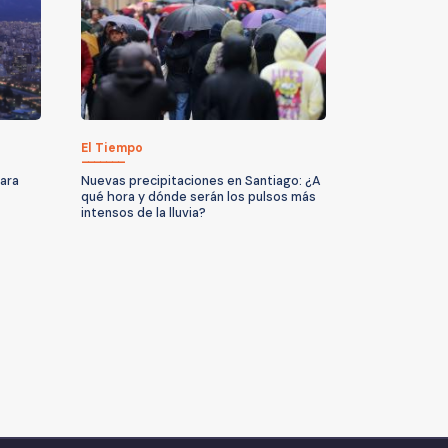
El Tiempo
para
Nuevas precipitaciones en Santiago: ¿A
qué hora y dónde serán los pulsos más
intensos de la lluvia?