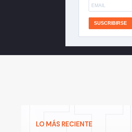
SUSCRIBIRSE
LO MÁS RECIENTE