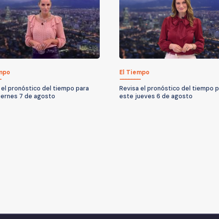
empo
El Tiempo
 el pronóstico del tiempo para
Revisa el pronóstico del tiempo 
iernes 7 de agosto
este jueves 6 de agosto