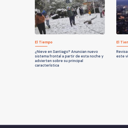
El Tiempo
El Ti
¿Nieve en Santiago? Anuncian nuevo
Revisa
sistema frontal a partir de esta noche y
este v
advierten sobre su principal
característica