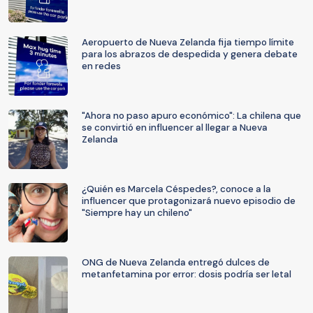
Aeropuerto de Nueva Zelanda fija tiempo límite
para los abrazos de despedida y genera debate
en redes
"Ahora no paso apuro económico": La chilena que
se convirtió en influencer al llegar a Nueva
Zelanda
¿Quién es Marcela Céspedes?, conoce a la
influencer que protagonizará nuevo episodio de
"Siempre hay un chileno"
ONG de Nueva Zelanda entregó dulces de
metanfetamina por error: dosis podría ser letal