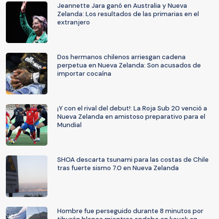
Jeannette Jara ganó en Australia y Nueva
Zelanda: Los resultados de las primarias en el
extranjero
Dos hermanos chilenos arriesgan cadena
perpetua en Nueva Zelanda: Son acusados de
importar cocaína
¡Y con el rival del debut!: La Roja Sub 20 venció a
Nueva Zelanda en amistoso preparativo para el
Mundial
SHOA descarta tsunami para las costas de Chile
tras fuerte sismo 7.0 en Nueva Zelanda
Hombre fue perseguido durante 8 minutos por