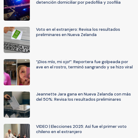
detención domiciliar por pedofilia y zoofilia
Voto en el extranjero: Revisa los resultados
preliminares en Nueva Zelanda
“¡Dios mío, mi ojo!”: Reportera fue golpeada por
ave en el rostro, terminó sangrando y se hizo viral
Jeannette Jara gana en Nueva Zelanda con más
del 50%: Revisa los resultados preliminares
VIDEO | Elecciones 2025: Así fue el primer voto
chileno en el extranjero