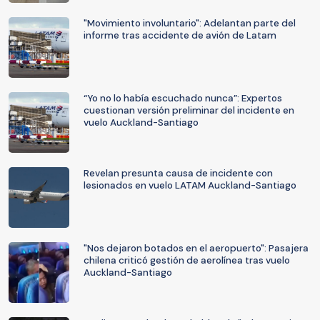
"Movimiento involuntario": Adelantan parte del
informe tras accidente de avión de Latam
“Yo no lo había escuchado nunca”: Expertos
cuestionan versión preliminar del incidente en
vuelo Auckland-Santiago
Revelan presunta causa de incidente con
lesionados en vuelo LATAM Auckland-Santiago
"Nos dejaron botados en el aeropuerto": Pasajera
chilena criticó gestión de aerolínea tras vuelo
Auckland-Santiago