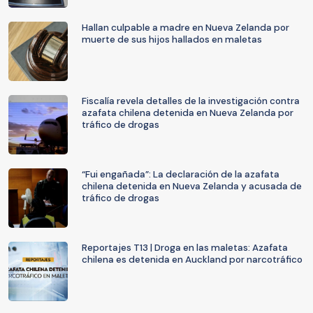
Hallan culpable a madre en Nueva Zelanda por
muerte de sus hijos hallados en maletas
Fiscalía revela detalles de la investigación contra
azafata chilena detenida en Nueva Zelanda por
tráfico de drogas
“Fui engañada”: La declaración de la azafata
chilena detenida en Nueva Zelanda y acusada de
tráfico de drogas
Reportajes T13 | Droga en las maletas: Azafata
chilena es detenida en Auckland por narcotráfico