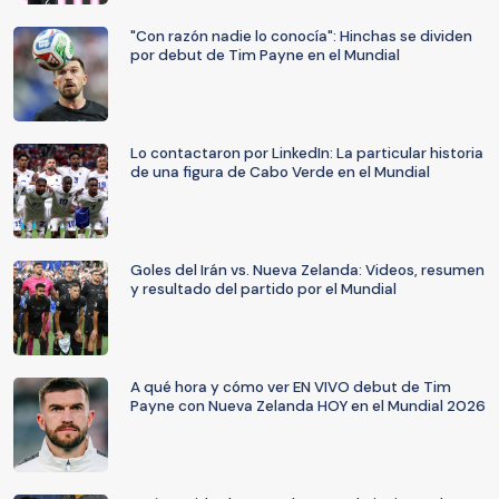
"Con razón nadie lo conocía": Hinchas se dividen
por debut de Tim Payne en el Mundial
Lo contactaron por LinkedIn: La particular historia
de una figura de Cabo Verde en el Mundial
Goles del Irán vs. Nueva Zelanda: Videos, resumen
y resultado del partido por el Mundial
A qué hora y cómo ver EN VIVO debut de Tim
Payne con Nueva Zelanda HOY en el Mundial 2026