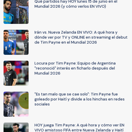
Qué partidos hay HOY lunes 15 de junio en el
Mundial 2026 (y cómo verlos EN VIVO)
Irán vs. Nueva Zelanda EN VIVO: A qué hora y
dónde ver por TV y ONLINE en streaming el debut
de Tim Payne en el Mundial 2026
Locura por Tim Payne: Equipo de Argentina
"reconoció" interés en ficharlo después del
Mundial 2026
"Es tan malo que se cae solo": Tim Payne fue
goleado por Haití y divide a los hinchas en redes
sociales
HOY juega Tim Payne: A qué hora y cómo ver EN
VIVO amistoso FIFA entre Nueva Zelanda y Haití