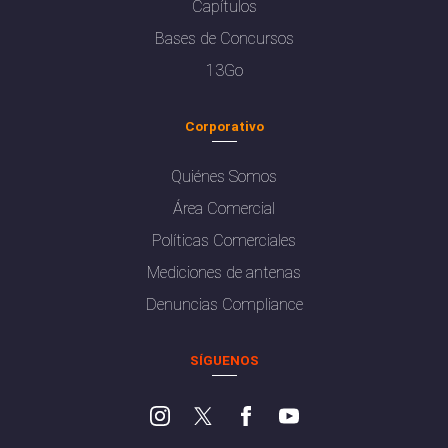
Capítulos
Bases de Concursos
13Go
Corporativo
Quiénes Somos
Área Comercial
Políticas Comerciales
Mediciones de antenas
Denuncias Compliance
SÍGUENOS