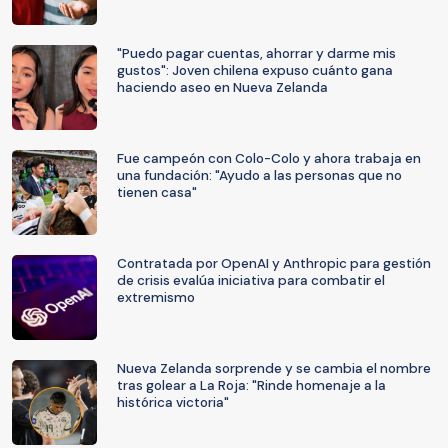
"Puedo pagar cuentas, ahorrar y darme mis
gustos": Joven chilena expuso cuánto gana
haciendo aseo en Nueva Zelanda
Fue campeón con Colo-Colo y ahora trabaja en
una fundación: "Ayudo a las personas que no
tienen casa"
Contratada por OpenAI y Anthropic para gestión
de crisis evalúa iniciativa para combatir el
extremismo
Nueva Zelanda sorprende y se cambia el nombre
tras golear a La Roja: "Rinde homenaje a la
histórica victoria"