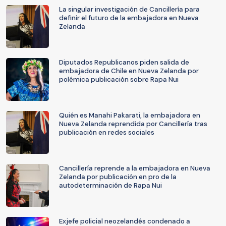
La singular investigación de Cancillería para
definir el futuro de la embajadora en Nueva
Zelanda
Diputados Republicanos piden salida de
embajadora de Chile en Nueva Zelanda por
polémica publicación sobre Rapa Nui
Quién es Manahi Pakarati, la embajadora en
Nueva Zelanda reprendida por Cancillería tras
publicación en redes sociales
Cancillería reprende a la embajadora en Nueva
Zelanda por publicación en pro de la
autodeterminación de Rapa Nui
Exjefe policial neozelandés condenado a