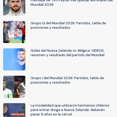
mensaje de Tim Payne tras quedar eliminado del
Mundial 2026
Grupo G del Mundial 2026: Partidos, tabla de
posiciones y resultados
Goles del Nueva Zelanda vs. Bélgica: VIDEOS,
resumen y resultado del partido del Mundial
Grupo I del Mundial 2026: Partidos, tabla de
posiciones y resultados
La modalidad que utilizaron hermanos chilenos
para entrar droga a Nueva Zelanda: deberán
pasar 6 años en la cárcel