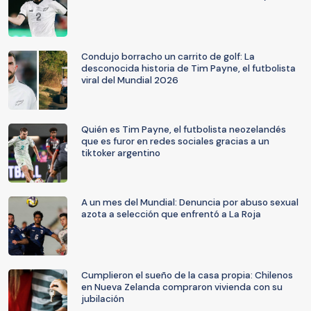
Condujo borracho un carrito de golf: La
desconocida historia de Tim Payne, el futbolista
viral del Mundial 2026
Quién es Tim Payne, el futbolista neozelandés
que es furor en redes sociales gracias a un
tiktoker argentino
A un mes del Mundial: Denuncia por abuso sexual
azota a selección que enfrentó a La Roja
Cumplieron el sueño de la casa propia: Chilenos
en Nueva Zelanda compraron vivienda con su
jubilación