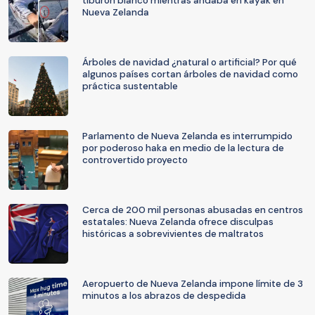
tiburón blanco mientras andaba en kayak en
Nueva Zelanda
Árboles de navidad ¿natural o artificial? Por qué
algunos países cortan árboles de navidad como
práctica sustentable
Parlamento de Nueva Zelanda es interrumpido
por poderoso haka en medio de la lectura de
controvertido proyecto
Cerca de 200 mil personas abusadas en centros
estatales: Nueva Zelanda ofrece disculpas
históricas a sobrevivientes de maltratos
Aeropuerto de Nueva Zelanda impone límite de 3
minutos a los abrazos de despedida