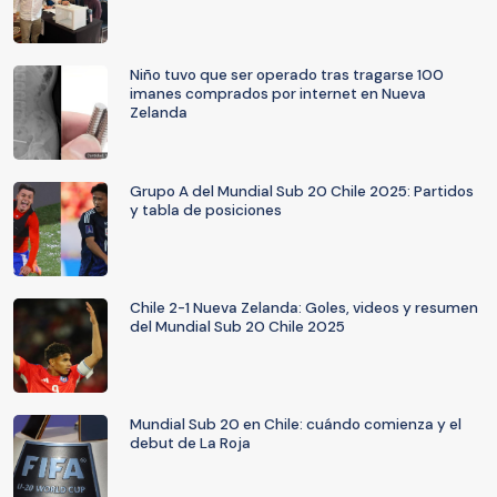
Niño tuvo que ser operado tras tragarse 100
imanes comprados por internet en Nueva
Zelanda
Grupo A del Mundial Sub 20 Chile 2025: Partidos
y tabla de posiciones
Chile 2-1 Nueva Zelanda: Goles, videos y resumen
del Mundial Sub 20 Chile 2025
Mundial Sub 20 en Chile: cuándo comienza y el
debut de La Roja