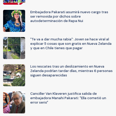
Embajadora Pakarati asumirá nuevo cargo tras
ser removida por dichos sobre
autodeterminación de Rapa Nui
"Te va a dar mucha rabia": Joven se hace viral al
explicar 5 cosas que son gratis en Nueva Zelanda
y que en Chile tienes que pagar
Los rescates tras un deslizamiento en Nueva
Zelanda podrían tardar días, mientras 6 personas
siguen desaparecidas
Canciller Van Klaveren justifica salida de
embajadora Manahi Pakarati: "Ella cometió un
error serio"