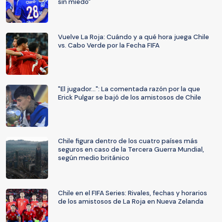
sin miedo"
Vuelve La Roja: Cuándo y a qué hora juega Chile
vs. Cabo Verde por la Fecha FIFA
"El jugador...": La comentada razón por la que
Erick Pulgar se bajó de los amistosos de Chile
Chile figura dentro de los cuatro países más
seguros en caso de la Tercera Guerra Mundial,
según medio británico
Chile en el FIFA Series: Rivales, fechas y horarios
de los amistosos de La Roja en Nueva Zelanda