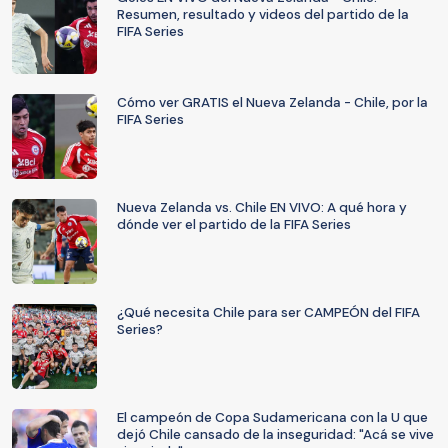
Resumen, resultado y videos del partido de la
FIFA Series
Cómo ver GRATIS el Nueva Zelanda - Chile, por la
FIFA Series
Nueva Zelanda vs. Chile EN VIVO: A qué hora y
dónde ver el partido de la FIFA Series
¿Qué necesita Chile para ser CAMPEÓN del FIFA
Series?
El campeón de Copa Sudamericana con la U que
dejó Chile cansado de la inseguridad: "Acá se vive