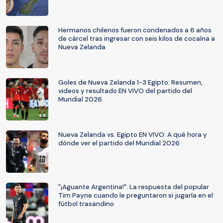
Hermanos chilenos fueron condenados a 6 años
de cárcel tras ingresar con seis kilos de cocaína a
Nueva Zelanda
Goles de Nueva Zelanda 1-3 Egipto: Resumen,
videos y resultado EN VIVO del partido del
Mundial 2026
Nueva Zelanda vs. Egipto EN VIVO: A qué hora y
dónde ver el partido del Mundial 2026
"¡Aguante Argentina!": La respuesta del popular
Tim Payne cuando le preguntaron si jugaría en el
fútbol trasandino