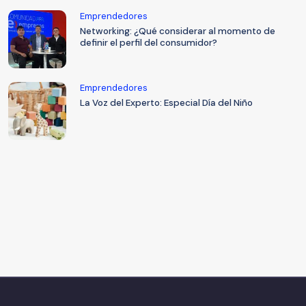
Emprendedores
Networking: ¿Qué considerar al momento de
definir el perfil del consumidor?
Emprendedores
La Voz del Experto: Especial Día del Niño