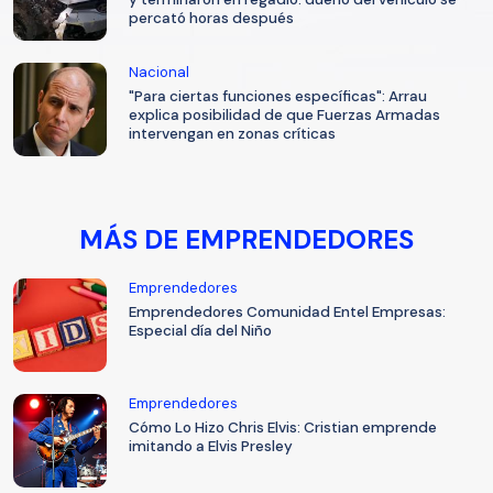
percató horas después
Nacional
"Para ciertas funciones específicas": Arrau
explica posibilidad de que Fuerzas Armadas
intervengan en zonas críticas
MÁS DE EMPRENDEDORES
Emprendedores
Emprendedores Comunidad Entel Empresas:
Especial día del Niño
Emprendedores
Cómo Lo Hizo Chris Elvis: Cristian emprende
imitando a Elvis Presley