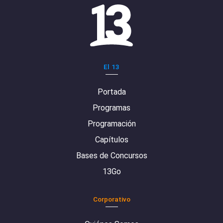
El 13
Portada
Programas
Programación
Capítulos
Bases de Concursos
13Go
Corporativo