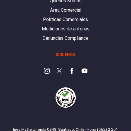
Quiénes Somos
Área Comercial
Políticas Comerciales
Mediciones de antenas
Denuncias Compliance
SÍGUENOS
Inés Matte Urrejola 0848, Santiago, Chile - Fono (562) 2 251