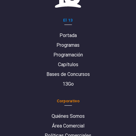
El 13
Portada
Programas
Programación
Capítulos
Bases de Concursos
13Go
Corporativo
Quiénes Somos
Área Comercial
Políticas Comerciales