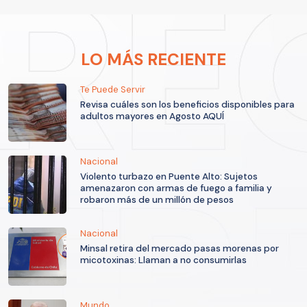
LO MÁS RECIENTE
Te Puede Servir
Revisa cuáles son los beneficios disponibles para
adultos mayores en Agosto AQUÍ
Nacional
Violento turbazo en Puente Alto: Sujetos
amenazaron con armas de fuego a familia y
robaron más de un millón de pesos
Nacional
Minsal retira del mercado pasas morenas por
micotoxinas: Llaman a no consumirlas
Mundo