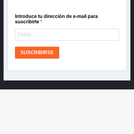
Introduce tu dirección de e-mail para
suscribirte
SUSCRIBIRSE