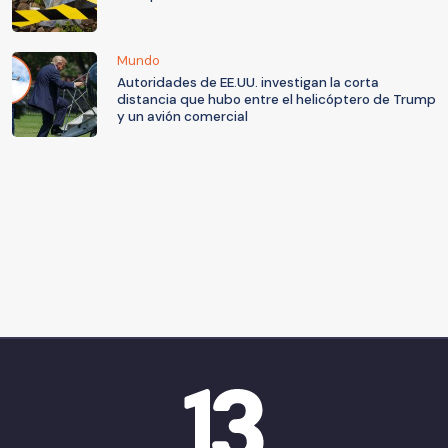
Mundo
Autoridades de EE.UU. investigan la corta
distancia que hubo entre el helicóptero de Trump
y un avión comercial