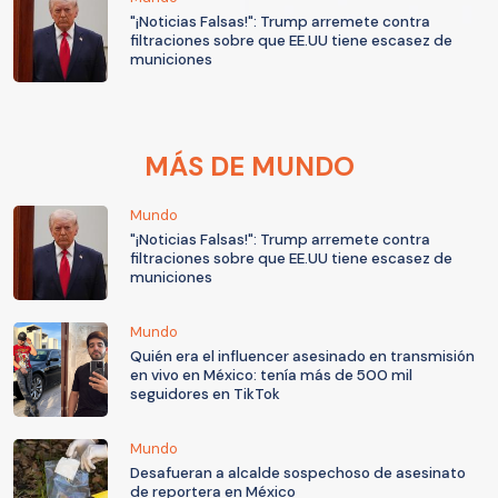
"¡Noticias Falsas!": Trump arremete contra
filtraciones sobre que EE.UU tiene escasez de
municiones
MÁS DE MUNDO
Mundo
"¡Noticias Falsas!": Trump arremete contra
filtraciones sobre que EE.UU tiene escasez de
municiones
Mundo
Quién era el influencer asesinado en transmisión
en vivo en México: tenía más de 500 mil
seguidores en TikTok
Mundo
Desafueran a alcalde sospechoso de asesinato
de reportera en México