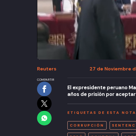
Reuters
27 de Noviembre de 
COMPARTIR
El expresidente peruano Mar
años de prisión por aceptar
ETIQUETAS DE ESTA NOT
CORRUPCIÓN
SENTENC