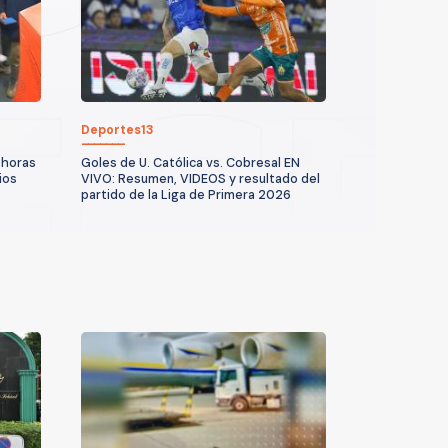
Deportes13
 horas
Goles de U. Católica vs. Cobresal EN
ios
VIVO: Resumen, VIDEOS y resultado del
partido de la Liga de Primera 2026