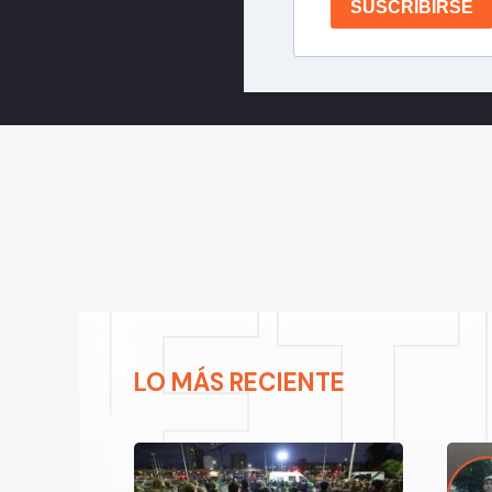
SUSCRIBIRSE
LO MÁS RECIENTE