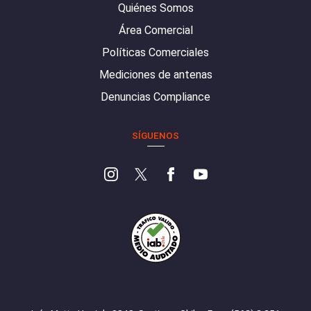
Quiénes Somos
Área Comercial
Políticas Comerciales
Mediciones de antenas
Denuncias Compliance
SÍGUENOS