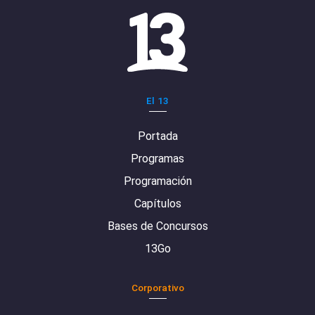
El 13
Portada
Programas
Programación
Capítulos
Bases de Concursos
13Go
Corporativo