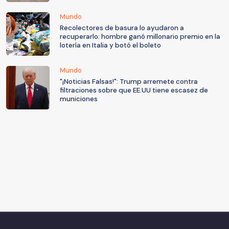
Mundo
Recolectores de basura lo ayudaron a
recuperarlo: hombre ganó millonario premio en la
lotería en Italia y botó el boleto
Mundo
"¡Noticias Falsas!": Trump arremete contra
filtraciones sobre que EE.UU tiene escasez de
municiones