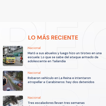
LO MÁS RECIENTE
Nacional
Mató a sus abuelos y luego hizo un tiroteo en una
escuela: Lo que se sabe del ataque armado de
adolescente en Tailandia
Nacional
Robaron vehículo en La Reina e intentaron
atropellar a Carabineros: hay dos detenidos
Nacional
Tres escaladores llevan tres semanas