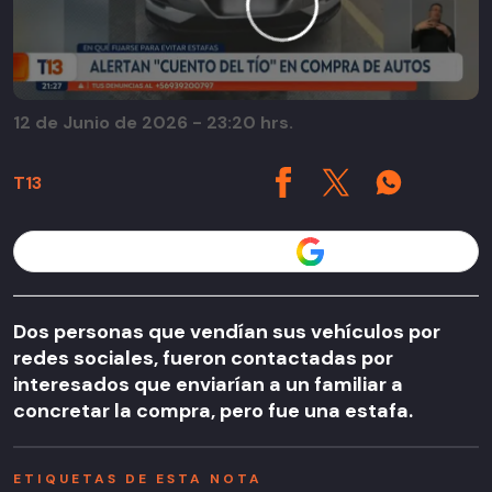
12 de Junio de 2026 - 23:20 hrs.
T13
Seguir a T13 en
Dos personas que vendían sus vehículos por
redes sociales, fueron contactadas por
interesados que enviarían a un familiar a
concretar la compra, pero fue una estafa.
ETIQUETAS DE ESTA NOTA