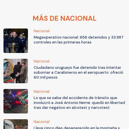
MÁS DE NACIONAL
Nacional
Megaoperativo nacional: 656 detenidos y 33.887
controles en las primeras horas
Nacional
Ciudadano uruguayo fue detenido tras intentar
sobornar a Carabineros en el aeropuerto: ofreció
60 mil pesos
Nacional
Lo que se sabe del accidente de tránsito que
involucró a José Antonio Neme: quedó en libertad
tras dar negativo en alcotest y narcotest
Nacional
Lleva cinco días desaparecido en la montaña y