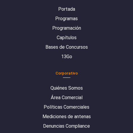
Portada
Programas
Programación
Capítulos
Bases de Concursos
13Go
Corporativo
Quiénes Somos
Área Comercial
Políticas Comerciales
Mediciones de antenas
Denuncias Compliance