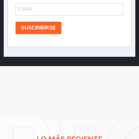
SUSCRIBIRSE