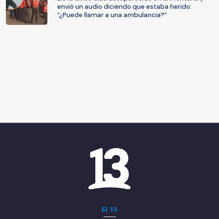
envió un audio diciendo que estaba herido:
“¿Puede llamar a una ambulancia?”
El 13