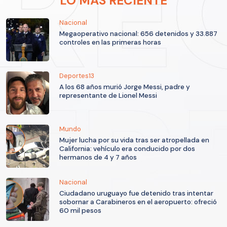
LO MÁS RECIENTE
Nacional
Megaoperativo nacional: 656 detenidos y 33.887
controles en las primeras horas
Deportes13
A los 68 años murió Jorge Messi, padre y
representante de Lionel Messi
Mundo
Mujer lucha por su vida tras ser atropellada en
California: vehículo era conducido por dos
hermanos de 4 y 7 años
Nacional
Ciudadano uruguayo fue detenido tras intentar
sobornar a Carabineros en el aeropuerto: ofreció
60 mil pesos