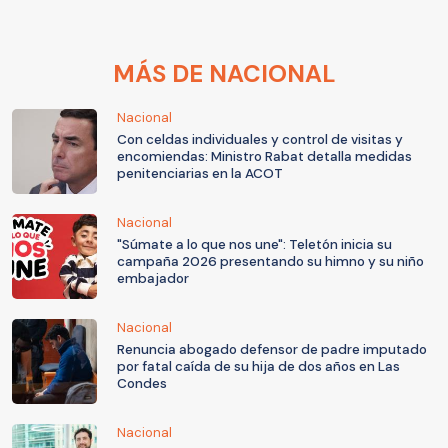
MÁS DE NACIONAL
Nacional
Con celdas individuales y control de visitas y
encomiendas: Ministro Rabat detalla medidas
penitenciarias en la ACOT
Nacional
"Súmate a lo que nos une": Teletón inicia su
campaña 2026 presentando su himno y su niño
embajador
Nacional
Renuncia abogado defensor de padre imputado
por fatal caída de su hija de dos años en Las
Condes
Nacional