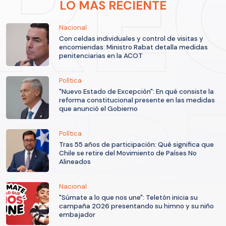
LO MÁS RECIENTE
Nacional
Con celdas individuales y control de visitas y
encomiendas: Ministro Rabat detalla medidas
penitenciarias en la ACOT
Política
"Nuevo Estado de Excepción": En qué consiste la
reforma constitucional presente en las medidas
que anunció el Gobierno
Política
Tras 55 años de participación: Qué significa que
Chile se retire del Movimiento de Países No
Alineados
Nacional
"Súmate a lo que nos une": Teletón inicia su
campaña 2026 presentando su himno y su niño
embajador