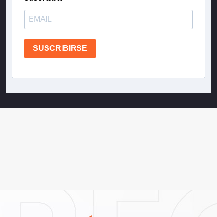
SUSCRIBIRSE