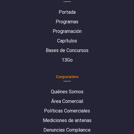
Portada
Programas
Programación
Capítulos
Bases de Concursos
13Go
Corporativo
Quiénes Somos
Área Comercial
Políticas Comerciales
Mediciones de antenas
Denuncias Compliance