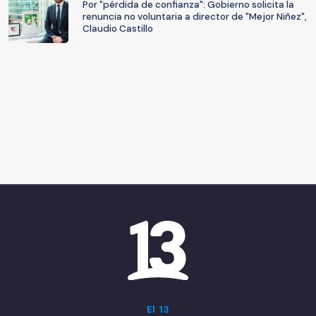
Por "pérdida de confianza": Gobierno solicita la
renuncia no voluntaria a director de "Mejor Niñez",
Claudio Castillo
El 13