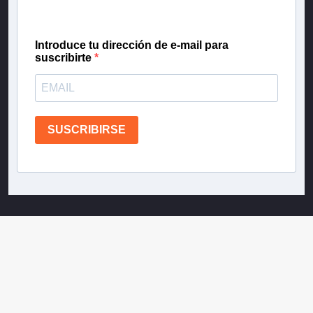
confianza de Teletrece.
Introduce tu dirección de e-mail para
suscribirte
SUSCRIBIRSE