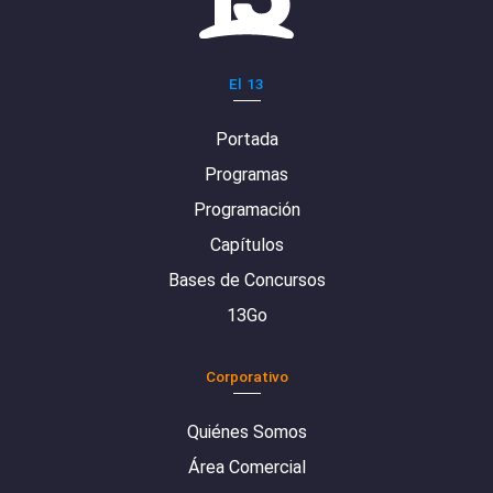
El 13
Portada
Programas
Programación
Capítulos
Bases de Concursos
13Go
Corporativo
Quiénes Somos
Área Comercial