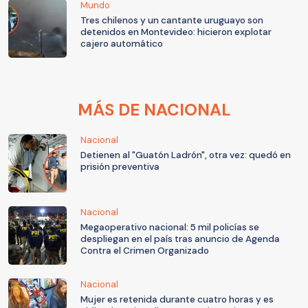
Mundo
Tres chilenos y un cantante uruguayo son
detenidos en Montevideo: hicieron explotar
cajero automático
MÁS DE NACIONAL
Nacional
Detienen al "Guatón Ladrón", otra vez: quedó en
prisión preventiva
Nacional
Megaoperativo nacional: 5 mil policías se
despliegan en el país tras anuncio de Agenda
Contra el Crimen Organizado
Nacional
Mujer es retenida durante cuatro horas y es