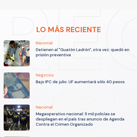
LO MÁS RECIENTE
Nacional
Detienen al "Guatón Ladrón", otra vez: quedó en
prisión preventiva
Negocios
Bajo IPC de julio: UF aumentará sólo 40 pesos
Nacional
Megaoperativo nacional: 5 mil policías se
despliegan en el país tras anuncio de Agenda
Contra el Crimen Organizado