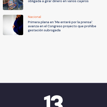
obligada a girar dinero en varios cajeros
Nacional
Primera plana en 'Me enteré por la prensa':
avanza en el Congreso proyecto que prohíbe
gestación subrogada