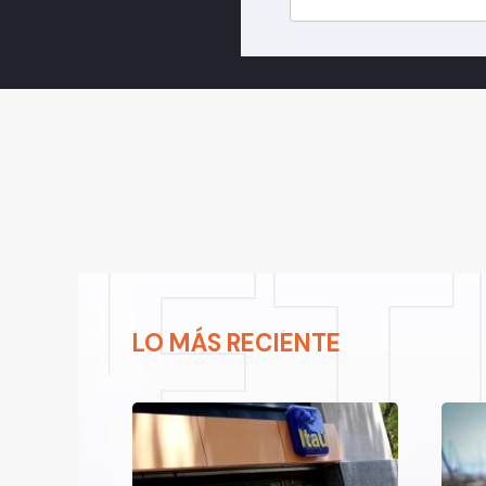
LO MÁS RECIENTE