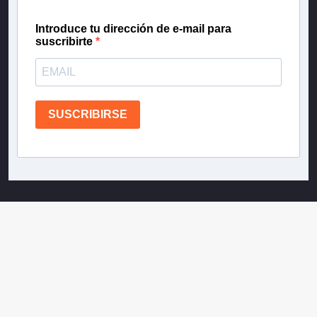
Introduce tu dirección de e-mail para
suscribirte
SUSCRIBIRSE