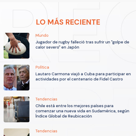
LO MÁS RECIENTE
Mundo
Jugador de rugby falleció tras sufrir un "golpe de
calor severo" en Japón
Política
Lautaro Carmona viajó a Cuba para participar en
actividades por el centenario de Fidel Castro
Tendencias
Chile está entre los mejores países para
comenzar una nueva vida en Sudamérica, según
Índice Global de Reubicación
Tendencias