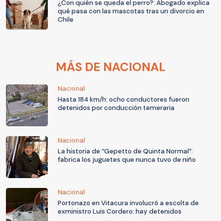
¿Con quién se queda el perro?: Abogado explica
qué pasa con las mascotas tras un divorcio en
Chile
MÁS DE NACIONAL
Nacional
Hasta 184 km/h: ocho conductores fueron
detenidos por conducción temeraria
Nacional
La historia de “Gepetto de Quinta Normal”:
fabrica los juguetes que nunca tuvo de niño
Nacional
Portonazo en Vitacura involucró a escolta de
exministro Luis Cordero: hay detenidos