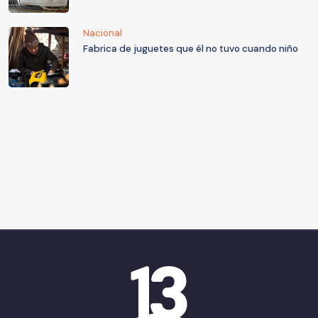
Nacional
Fabrica de juguetes que él no tuvo cuando niño