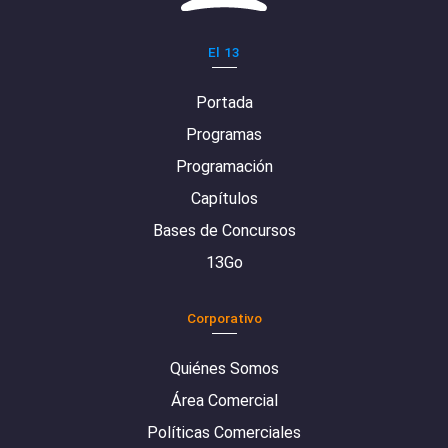
El 13
Portada
Programas
Programación
Capítulos
Bases de Concursos
13Go
Corporativo
Quiénes Somos
Área Comercial
Políticas Comerciales