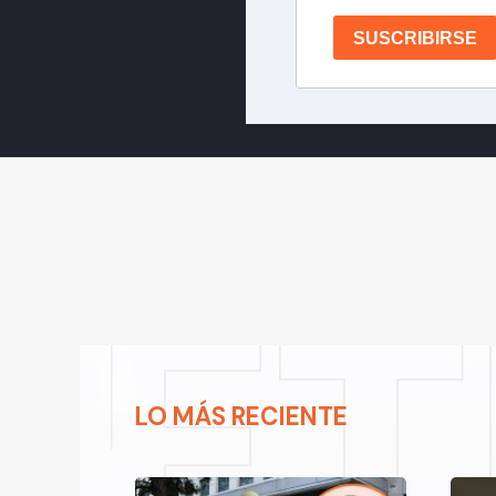
SUSCRIBIRSE
LO MÁS RECIENTE