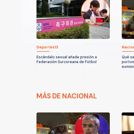
Deportes13
Nacio
Escándalo sexual añade presión a
Qué se
Federación Surcoreana de Fútbol
porton
exmini
MÁS DE NACIONAL