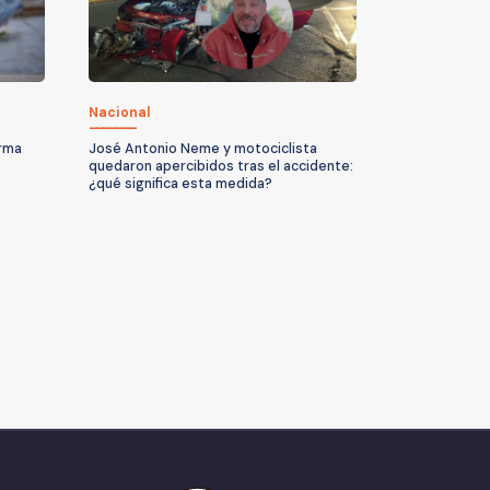
Nacional
arma
José Antonio Neme y motociclista
quedaron apercibidos tras el accidente:
¿qué significa esta medida?