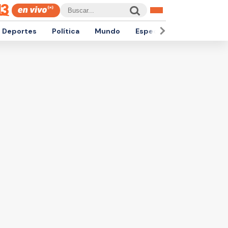
Deportes
Política
Mundo
Espectáculos
Empren