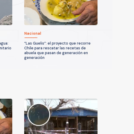
Nacional
agua:
“Las Guelis”: el proyecto que recorre
nitario
Chile para rescatar las recetas de
abuela que pasan de generación en
generación