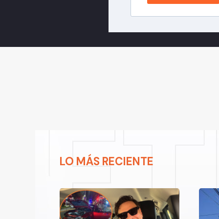
LO MÁS RECIENTE