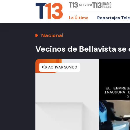
Lo Último
Reportajes Tel
Nacional
Vecinos de Bellavista se