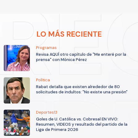
LO MÁS RECIENTE
Programas
Revisa AQUÍ otro capítulo de "Me enteré por la
prensa" con Mónica Pérez
Política
Rabat detalla que existen alrededor de 80
solicitudes de indultos: "No existe una presión"
Deportes13
Goles de U. Católica vs. Cobresal EN VIVO:
Resumen, VIDEOS y resultado del partido de la
Liga de Primera 2026