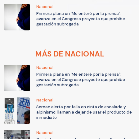
Nacional
Primera plana en 'Me enteré por la prensa':
avanza en el Congreso proyecto que prohíbe
gestación subrogada
MÁS DE NACIONAL
Nacional
Primera plana en 'Me enteré por la prensa':
avanza en el Congreso proyecto que prohíbe
gestación subrogada
Nacional
Sernac alerta por falla en cinta de escalada y
alpinismo: llaman a dejar de usar el producto de
inmediato
Nacional