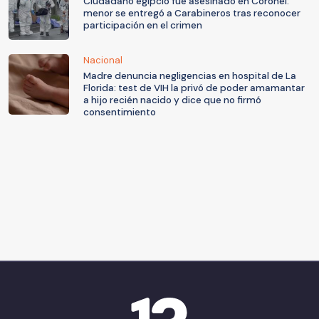
Ciudadano egipcio fue asesinado en Coronel:
menor se entregó a Carabineros tras reconocer
participación en el crimen
Nacional
Madre denuncia negligencias en hospital de La
Florida: test de VIH la privó de poder amamantar
a hijo recién nacido y dice que no firmó
consentimiento