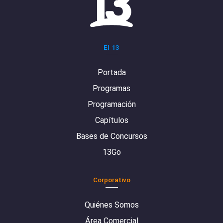
El 13
Portada
Programas
Programación
Capítulos
Bases de Concursos
13Go
Corporativo
Quiénes Somos
Área Comercial