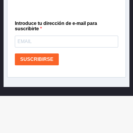
confianza de Teletrece.
Introduce tu dirección de e-mail para
suscribirte
SUSCRIBIRSE