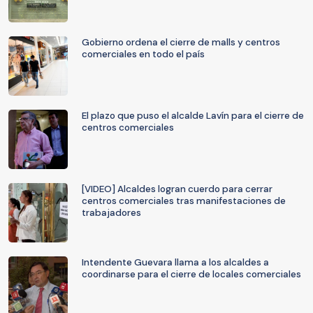
Gobierno ordena el cierre de malls y centros
comerciales en todo el país
El plazo que puso el alcalde Lavín para el cierre de
centros comerciales
[VIDEO] Alcaldes logran cuerdo para cerrar
centros comerciales tras manifestaciones de
trabajadores
Intendente Guevara llama a los alcaldes a
coordinarse para el cierre de locales comerciales