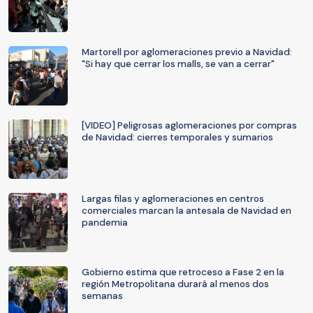
Martorell por aglomeraciones previo a Navidad:
"Si hay que cerrar los malls, se van a cerrar"
[VIDEO] Peligrosas aglomeraciones por compras
de Navidad: cierres temporales y sumarios
Largas filas y aglomeraciones en centros
comerciales marcan la antesala de Navidad en
pandemia
Gobierno estima que retroceso a Fase 2 en la
región Metropolitana durará al menos dos
semanas