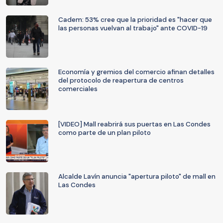
Cadem: 53% cree que la prioridad es "hacer que
las personas vuelvan al trabajo" ante COVID-19
Economía y gremios del comercio afinan detalles
del protocolo de reapertura de centros
comerciales
[VIDEO] Mall reabrirá sus puertas en Las Condes
como parte de un plan piloto
Alcalde Lavín anuncia "apertura piloto" de mall en
Las Condes