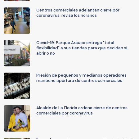
Centros comerciales adelantan cierre por
coronavirus: revisa los horarios
Covid-19: Parque Arauco entrega "total
flexibilidad" a sus tiendas para que decidan si
abrir o no
Presión de pequeños y medianos operadores
mantiene apertura de centros comerciales
Alcalde de La Florida ordena cierre de centros
comerciales por coronavirus