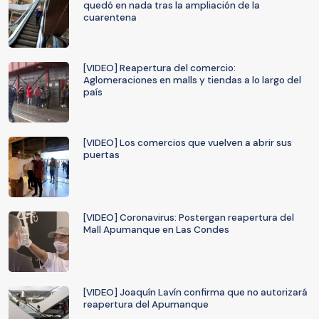
quedó en nada tras la ampliación de la
cuarentena
[VIDEO] Reapertura del comercio:
Aglomeraciones en malls y tiendas a lo largo del
país
[VIDEO] Los comercios que vuelven a abrir sus
puertas
[VIDEO] Coronavirus: Postergan reapertura del
Mall Apumanque en Las Condes
[VIDEO] Joaquín Lavín confirma que no autorizará
reapertura del Apumanque