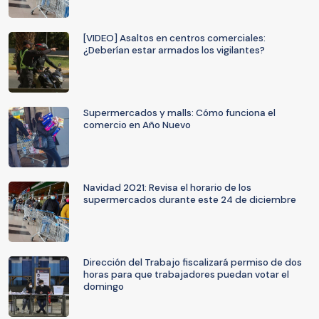
[VIDEO] Asaltos en centros comerciales:
¿Deberían estar armados los vigilantes?
Supermercados y malls: Cómo funciona el
comercio en Año Nuevo
Navidad 2021: Revisa el horario de los
supermercados durante este 24 de diciembre
Dirección del Trabajo fiscalizará permiso de dos
horas para que trabajadores puedan votar el
domingo