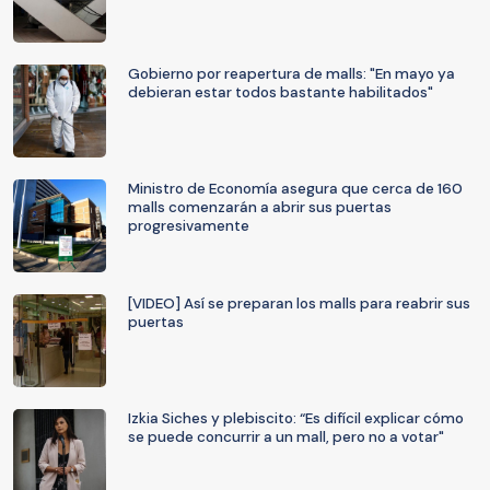
Gobierno por reapertura de malls: "En mayo ya
debieran estar todos bastante habilitados"
Ministro de Economía asegura que cerca de 160
malls comenzarán a abrir sus puertas
progresivamente
[VIDEO] Así se preparan los malls para reabrir sus
puertas
Izkia Siches y plebiscito: “Es difícil explicar cómo
se puede concurrir a un mall, pero no a votar"