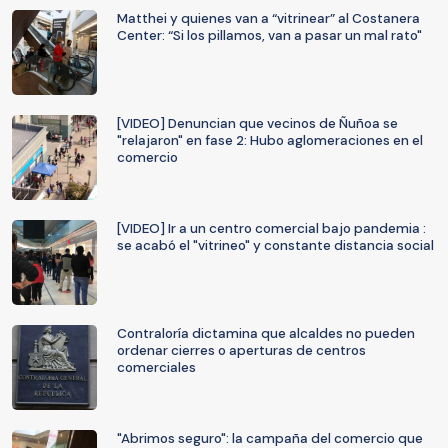
Matthei y quienes van a “vitrinear” al Costanera
Center: “Si los pillamos, van a pasar un mal rato"
[VIDEO] Denuncian que vecinos de Ñuñoa se
"relajaron" en fase 2: Hubo aglomeraciones en el
comercio
[VIDEO] Ir a un centro comercial bajo pandemia :
se acabó el "vitrineo" y constante distancia social
Contraloría dictamina que alcaldes no pueden
ordenar cierres o aperturas de centros
comerciales
"Abrimos seguro": la campaña del comercio que