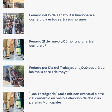
Feriado del 15 de agosto: Así funcionará el
comercio y estos serán sus horarios
Feriado 21 de mayo: ¿Cómo funcionará el
comercio?
Feriado por Día del Trabajador: ¿Qué pasará con
los malls este 1 de mayo?
"Casi retrógrado": Malls critican eventual cierre
del comercio en posible elección de dos días
para las Municipales