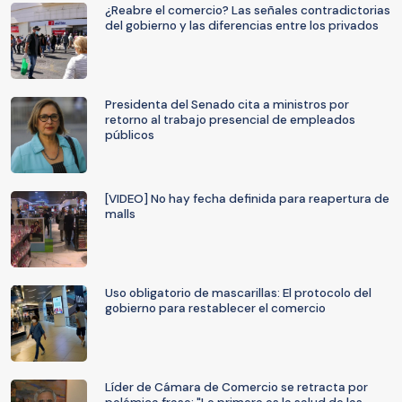
¿Reabre el comercio? Las señales contradictorias
del gobierno y las diferencias entre los privados
Presidenta del Senado cita a ministros por
retorno al trabajo presencial de empleados
públicos
[VIDEO] No hay fecha definida para reapertura de
malls
Uso obligatorio de mascarillas: El protocolo del
gobierno para restablecer el comercio
Líder de Cámara de Comercio se retracta por