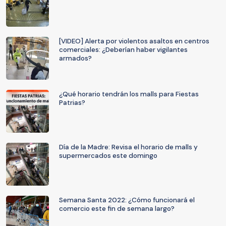
[VIDEO] Alerta por violentos asaltos en centros
comerciales: ¿Deberían haber vigilantes
armados?
¿Qué horario tendrán los malls para Fiestas
Patrias?
Día de la Madre: Revisa el horario de malls y
supermercados este domingo
Semana Santa 2022: ¿Cómo funcionará el
comercio este fin de semana largo?