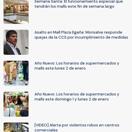
Semana Santa: El funcionamiento especial que
tendrán los malls este fin de semana largo
Asalto en Mall Plaza Egaña: Monsalve responde
quejas de la CCS por incumplimiento de medidas
Año Nuevo: Los horarios de supermercados y
malls este lunes 2 de enero
Año Nuevo: Los horarios de supermercados y
malls este domingo 1 y lunes 2 de enero
[VIDEO] Alerta por violentos robos en centros
comerciales