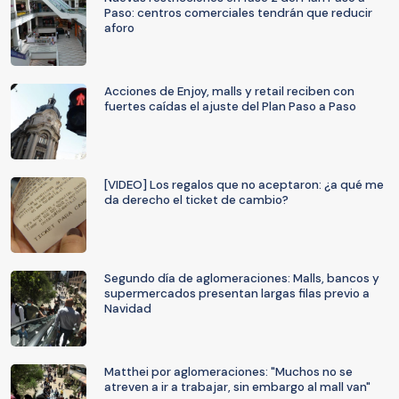
Paso: centros comerciales tendrán que reducir
aforo
Acciones de Enjoy, malls y retail reciben con
fuertes caídas el ajuste del Plan Paso a Paso
[VIDEO] Los regalos que no aceptaron: ¿a qué me
da derecho el ticket de cambio?
Segundo día de aglomeraciones: Malls, bancos y
supermercados presentan largas filas previo a
Navidad
Matthei por aglomeraciones: "Muchos no se
atreven a ir a trabajar, sin embargo al mall van"