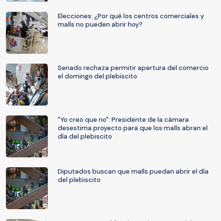
Elecciones: ¿Por qué los centros comerciales y
malls no pueden abrir hoy?
Senado rechaza permitir apertura del comercio
el domingo del plebiscito
"Yo creo que no": Presidente de la cámara
desestima proyecto para que los malls abran el
día del plebiscito
Diputados buscan que malls puedan abrir el día
del plebiscito