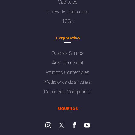
Capítulos
Bases de Concursos
13Go
Corporativo
Quiénes Somos
Área Comercial
Políticas Comerciales
Mediciones de antenas
Denuncias Compliance
SÍGUENOS