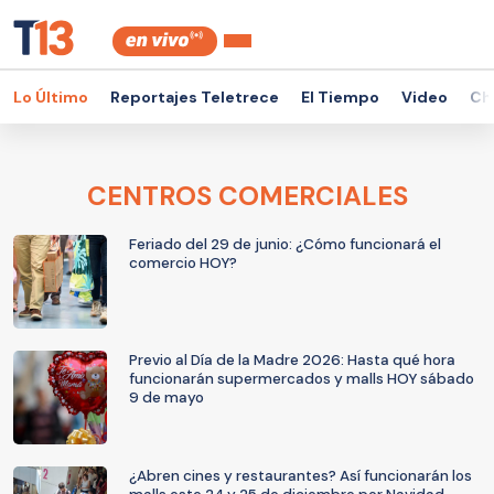
Lo Último
Reportajes Teletrece
El Tiempo
Video
Ch
CENTROS COMERCIALES
Feriado del 29 de junio: ¿Cómo funcionará el
comercio HOY?
Previo al Día de la Madre 2026: Hasta qué hora
funcionarán supermercados y malls HOY sábado
9 de mayo
¿Abren cines y restaurantes? Así funcionarán los