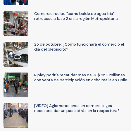
Comercio recibe "como balde de agua fría"
retroceso a fase 2 en la región Metropolitana
25 de octubre: ¿Cómo funcionará el comercio el
día del plebiscito?
Ripley podría recaudar más de US$ 250 millones
con venta de participación en ocho malls en Chile
[VIDEO] Aglomeraciones en comercio: ¿es
necesario dar un paso atrás en la reapertura?