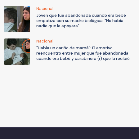
Nacional
Joven que fue abandonada cuando era bebé
empatiza con su madre biológica: "No había
nadie que la apoyara"
Nacional
"Había un cariño de mamá": El emotivo
reencuentro entre mujer que fue abandonada
cuando era bebé y carabinera (r) que la recibió