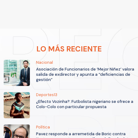
LO MÁS RECIENTE
Nacional
Asociación de Funcionarios de ‘Mejor Niñez’ valora
salida de exdirector y apunta a “deficiencias de
gestión”
Deportes13
¿Efecto Vozinha?: Futbolista nigeriano se ofrece a
Colo-Colo con particular propuesta
Política
Pavez responde a arremetida de Boric contra