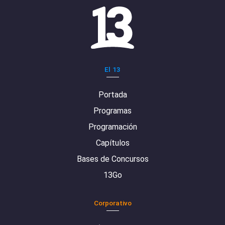
El 13
Portada
Programas
Programación
Capítulos
Bases de Concursos
13Go
Corporativo