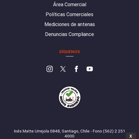
Área Comercial
Políticas Comerciales
Mediciones de antenas
Denuncias Compliance
SÍGUENOS
Inés Matte Urrejola 0848, Santiago, Chile - Fono (562) 2 251
4000
X