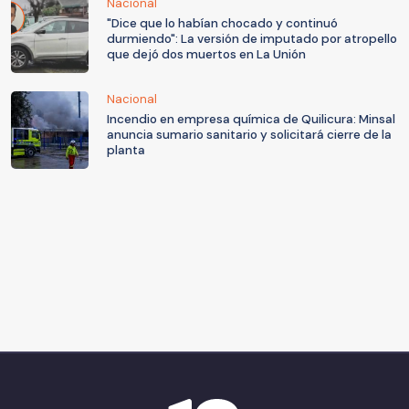
Nacional
"Dice que lo habían chocado y continuó
durmiendo": La versión de imputado por atropello
que dejó dos muertos en La Unión
Nacional
Incendio en empresa química de Quilicura: Minsal
anuncia sumario sanitario y solicitará cierre de la
planta