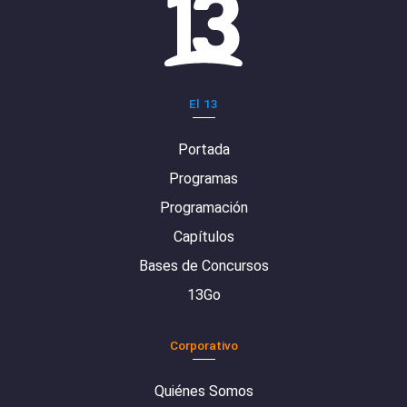
El 13
Portada
Programas
Programación
Capítulos
Bases de Concursos
13Go
Corporativo
Quiénes Somos