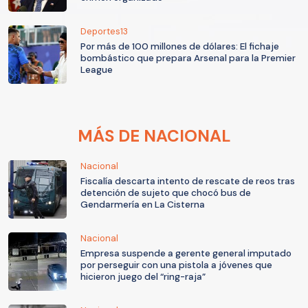
Deportes13
Por más de 100 millones de dólares: El fichaje
bombástico que prepara Arsenal para la Premier
League
MÁS DE NACIONAL
Nacional
Fiscalía descarta intento de rescate de reos tras
detención de sujeto que chocó bus de
Gendarmería en La Cisterna
Nacional
Empresa suspende a gerente general imputado
por perseguir con una pistola a jóvenes que
hicieron juego del “ring-raja”