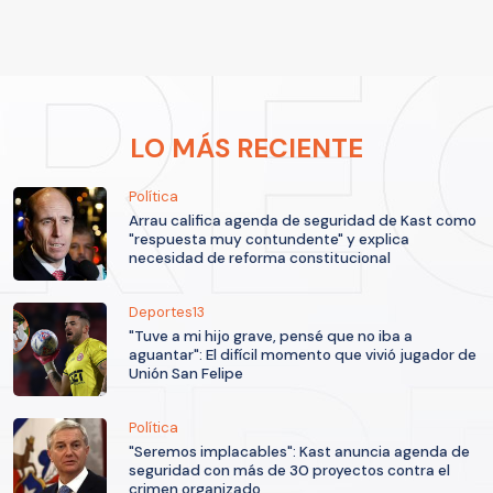
LO MÁS RECIENTE
Política
Arrau califica agenda de seguridad de Kast como
"respuesta muy contundente" y explica
necesidad de reforma constitucional
Deportes13
"Tuve a mi hijo grave, pensé que no iba a
aguantar": El difícil momento que vivió jugador de
Unión San Felipe
Política
"Seremos implacables": Kast anuncia agenda de
seguridad con más de 30 proyectos contra el
crimen organizado