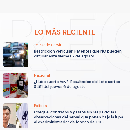
LO MÁS RECIENTE
Te Puede Servir
Restricción vehicular: Patentes que NO pueden
circular este viernes 7 de agosto
Nacional
¿Hubo suerte hoy?: Resultados del Loto sorteo
5461 del jueves 6 de agosto
Política
Cheque, contratos y gastos sin respaldo: las
observaciones del Servel que ponen bajo la lupa
al exadministrador de fondos del PDG