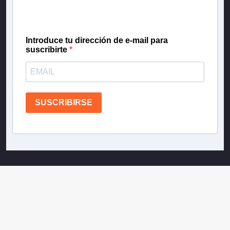
confianza de Teletrece.
Introduce tu dirección de e-mail para
suscribirte
SUSCRIBIRSE