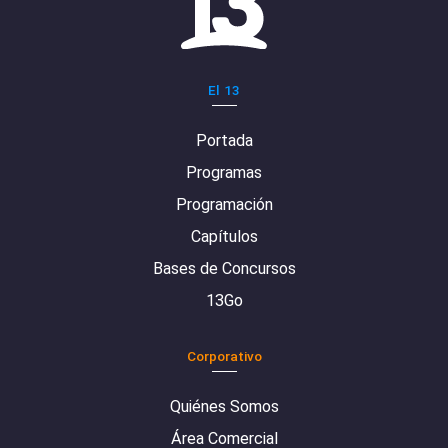
El 13
Portada
Programas
Programación
Capítulos
Bases de Concursos
13Go
Corporativo
Quiénes Somos
Área Comercial