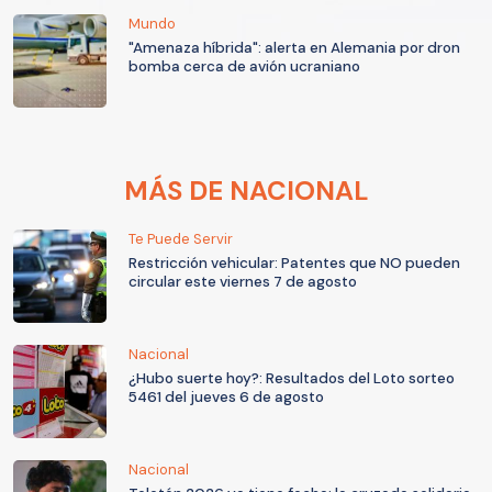
Mundo
"Amenaza híbrida": alerta en Alemania por dron
bomba cerca de avión ucraniano
MÁS DE NACIONAL
Te Puede Servir
Restricción vehicular: Patentes que NO pueden
circular este viernes 7 de agosto
Nacional
¿Hubo suerte hoy?: Resultados del Loto sorteo
5461 del jueves 6 de agosto
Nacional