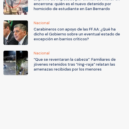
encerrona: quién es el nuevo detenido por
homicidio de estudiante en San Bernardo
Nacional
Carabineros con apoyo de las FF.AA: ¿Qué ha
dicho el Gobierno sobre un eventual estado de
excepción en barrios críticos?
Nacional
“Que se reventaran la cabeza”: Familiares de
jóvenes retenidos tras “ring-raja” relatan las
amenazas recibidas por los menores