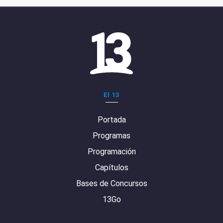
El 13
Portada
Programas
Programación
Capítulos
Bases de Concursos
13Go