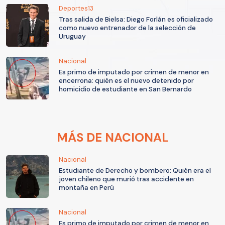
Deportes13
Tras salida de Bielsa: Diego Forlán es oficializado
como nuevo entrenador de la selección de
Uruguay
Nacional
Es primo de imputado por crimen de menor en
encerrona: quién es el nuevo detenido por
homicidio de estudiante en San Bernardo
MÁS DE NACIONAL
Nacional
Estudiante de Derecho y bombero: Quién era el
joven chileno que murió tras accidente en
montaña en Perú
Nacional
Es primo de imputado por crimen de menor en