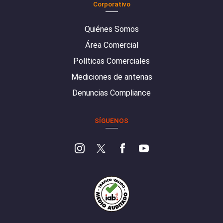
Corporativo
Quiénes Somos
Área Comercial
Políticas Comerciales
Mediciones de antenas
Denuncias Compliance
SÍGUENOS