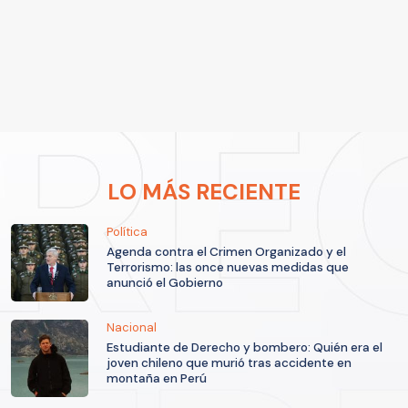
LO MÁS RECIENTE
Política
Agenda contra el Crimen Organizado y el
Terrorismo: las once nuevas medidas que
anunció el Gobierno
Nacional
Estudiante de Derecho y bombero: Quién era el
joven chileno que murió tras accidente en
montaña en Perú