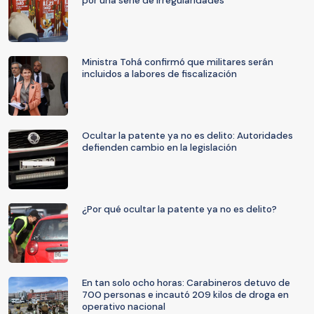
por una serie de irregularidades
Ministra Tohá confirmó que militares serán
incluidos a labores de fiscalización
Ocultar la patente ya no es delito: Autoridades
defienden cambio en la legislación
¿Por qué ocultar la patente ya no es delito?
En tan solo ocho horas: Carabineros detuvo de
700 personas e incautó 209 kilos de droga en
operativo nacional