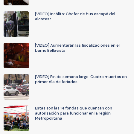
[VIDEO] Insólito: Chofer de bus escapó del
alcotest
[VIDEO] Aumentarán las fiscalizaciones en el
barrio Bellavista
[VIDEO] Fin de semana largo: Cuatro muertos en
primer día de feriados
Estas son las 14 fondas que cuentan con
autorización para funcionar en la región
Metropolitana