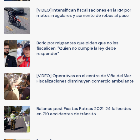
[VIDEO] Intensifican fiscalizaciones en la RM por
motos irregulares y aumento de robos al paso
Boric por migrantes que piden que no los
fiscalicen: "Quien no cumple la ley debe
responder"
[VIDEO] Operativos en el centro de Viña del Mar:
Fiscalizaciones disminuyen comercio ambulante
Balance post Fiestas Patrias 2021: 24 fallecidos
en 719 accidentes de tránsito