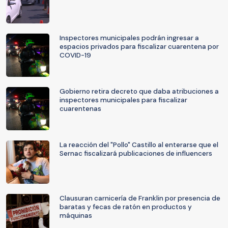
Inspectores municipales podrán ingresar a
espacios privados para fiscalizar cuarentena por
COVID-19
Gobierno retira decreto que daba atribuciones a
inspectores municipales para fiscalizar
cuarentenas
La reacción del "Pollo" Castillo al enterarse que el
Sernac fiscalizará publicaciones de influencers
Clausuran carnicería de Franklin por presencia de
baratas y fecas de ratón en productos y
máquinas