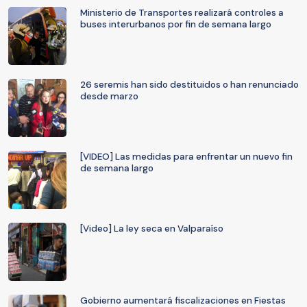
Ministerio de Transportes realizará controles a
buses interurbanos por fin de semana largo
26 seremis han sido destituidos o han renunciado
desde marzo
[VIDEO] Las medidas para enfrentar un nuevo fin
de semana largo
[Video] La ley seca en Valparaíso
Gobierno aumentará fiscalizaciones en Fiestas