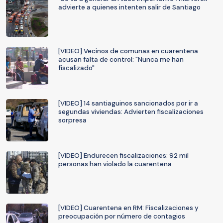
advierte a quienes intenten salir de Santiago
[VIDEO] Vecinos de comunas en cuarentena
acusan falta de control: "Nunca me han
fiscalizado"
[VIDEO] 14 santiaguinos sancionados por ir a
segundas viviendas: Advierten fiscalizaciones
sorpresa
[VIDEO] Endurecen fiscalizaciones: 92 mil
personas han violado la cuarentena
[VIDEO] Cuarentena en RM: Fiscalizaciones y
preocupación por número de contagios