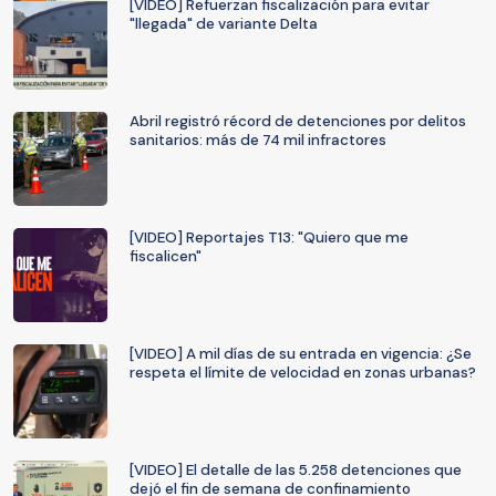
[VIDEO] Refuerzan fiscalización para evitar
"llegada" de variante Delta
Abril registró récord de detenciones por delitos
sanitarios: más de 74 mil infractores
[VIDEO] Reportajes T13: "Quiero que me
fiscalicen"
[VIDEO] A mil días de su entrada en vigencia: ¿Se
respeta el límite de velocidad en zonas urbanas?
[VIDEO] El detalle de las 5.258 detenciones que
dejó el fin de semana de confinamiento