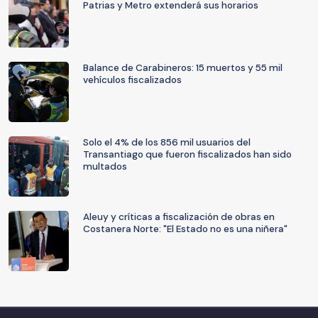
Patrias y Metro extenderá sus horarios
Balance de Carabineros: 15 muertos y 55 mil
vehículos fiscalizados
Solo el 4% de los 856 mil usuarios del
Transantiago que fueron fiscalizados han sido
multados
Aleuy y críticas a fiscalización de obras en
Costanera Norte: "El Estado no es una niñera"