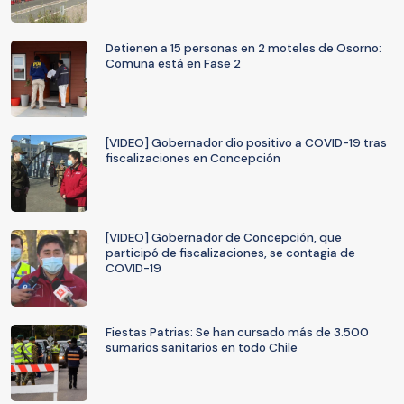
Detienen a 15 personas en 2 moteles de Osorno:
Comuna está en Fase 2
[VIDEO] Gobernador dio positivo a COVID-19 tras
fiscalizaciones en Concepción
[VIDEO] Gobernador de Concepción, que
participó de fiscalizaciones, se contagia de
COVID-19
Fiestas Patrias: Se han cursado más de 3.500
sumarios sanitarios en todo Chile