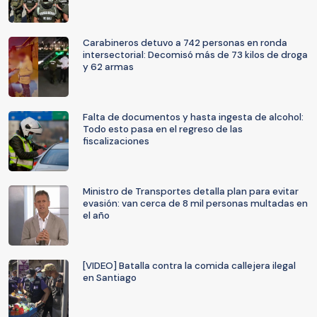
Carabineros detuvo a 742 personas en ronda
intersectorial: Decomisó más de 73 kilos de droga
y 62 armas
Falta de documentos y hasta ingesta de alcohol:
Todo esto pasa en el regreso de las
fiscalizaciones
Ministro de Transportes detalla plan para evitar
evasión: van cerca de 8 mil personas multadas en
el año
[VIDEO] Batalla contra la comida callejera ilegal
en Santiago