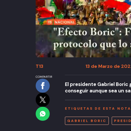
T13
13 de Marzo de 2022
COMPARTIR
El presidente Gabriel Bori
conseguir aunque sea un s
ETIQUETAS DE ESTA NOT
GABRIEL BORIC
PRESI