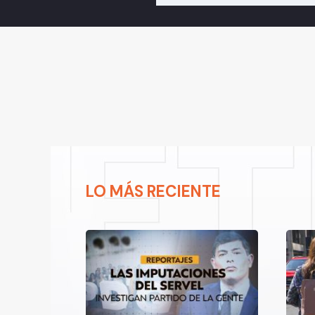
LO MÁS RECIENTE