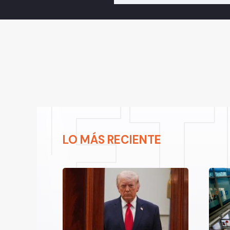
LO MÁS RECIENTE