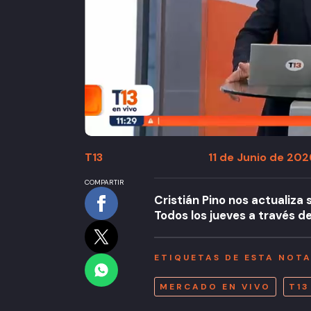
T13
11 de Junio de 2026
COMPARTIR
Cristián Pino nos actualiza
Todos los jueves a través d
ETIQUETAS DE ESTA NOT
MERCADO EN VIVO
T13