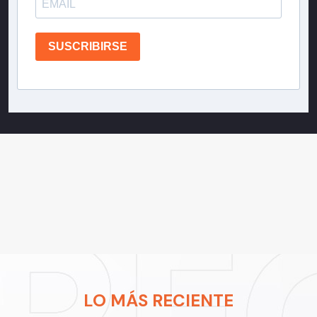
SUSCRIBIRSE
LO MÁS RECIENTE