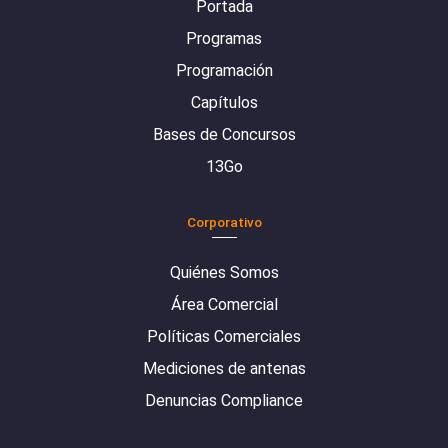
Portada
Programas
Programación
Capítulos
Bases de Concursos
13Go
Corporativo
Quiénes Somos
Área Comercial
Políticas Comerciales
Mediciones de antenas
Denuncias Compliance