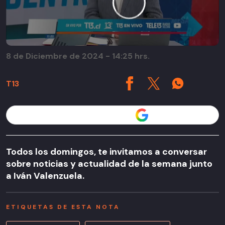
8 de Diciembre de 2024 - 14:25 hrs.
T13
Seguir a T13 en
Todos los domingos, te invitamos a conversar
sobre noticias y actualidad de la semana junto
a Iván Valenzuela.
ETIQUETAS DE ESTA NOTA