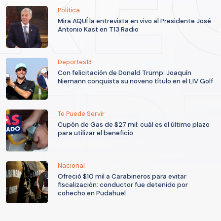
Política
Mira AQUÍ la entrevista en vivo al Presidente José
Antonio Kast en T13 Radio
Deportes13
Con felicitación de Donald Trump: Joaquín
Niemann conquista su noveno título en el LIV Golf
Te Puede Servir
Cupón de Gas de $27 mil: cuál es el último plazo
para utilizar el beneficio
Nacional
Ofreció $10 mil a Carabineros para evitar
fiscalización: conductor fue detenido por
cohecho en Pudahuel