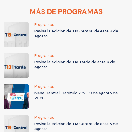
MÁS DE PROGRAMAS
Programas
Revisa la edición de T13 Central de este 9 de
agosto
Programas
Revisa la edición de T13 Tarde de este 9 de
agosto
Programas
Mesa Central: Capítulo 272 - 9 de agosto de
2026
Programas
Revisa la edición de T13 Central de este 8 de
agosto