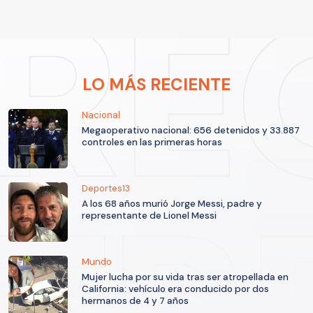
LO MÁS RECIENTE
Nacional
Megaoperativo nacional: 656 detenidos y 33.887
controles en las primeras horas
Deportes13
A los 68 años murió Jorge Messi, padre y
representante de Lionel Messi
Mundo
Mujer lucha por su vida tras ser atropellada en
California: vehículo era conducido por dos
hermanos de 4 y 7 años