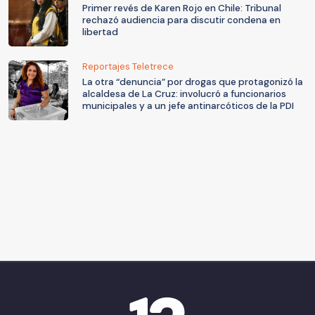
Primer revés de Karen Rojo en Chile: Tribunal
rechazó audiencia para discutir condena en
libertad
Reportajes Teletrece
La otra “denuncia” por drogas que protagonizó la
alcaldesa de La Cruz: involucró a funcionarios
municipales y a un jefe antinarcóticos de la PDI