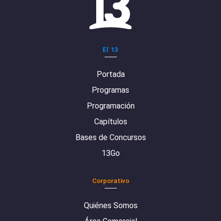
El 13
Portada
Programas
Programación
Capítulos
Bases de Concursos
13Go
Corporativo
Quiénes Somos