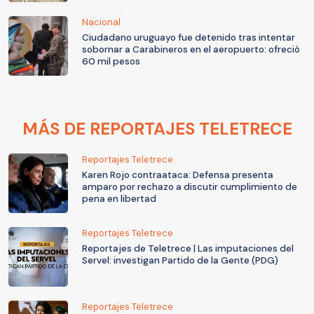
Nacional
Ciudadano uruguayo fue detenido tras intentar
sobornar a Carabineros en el aeropuerto: ofreció
60 mil pesos
MÁS DE REPORTAJES TELETRECE
Reportajes Teletrece
Karen Rojo contraataca: Defensa presenta
amparo por rechazo a discutir cumplimiento de
pena en libertad
Reportajes Teletrece
Reportajes de Teletrece | Las imputaciones del
Servel: investigan Partido de la Gente (PDG)
Reportajes Teletrece