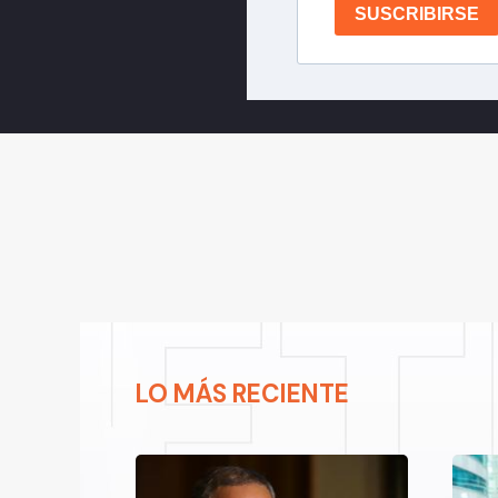
SUSCRIBIRSE
LO MÁS RECIENTE