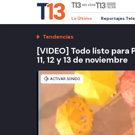
Lo Último
Reportajes Tel
Tendencias
[VIDEO] Todo listo para
11, 12 y 13 de noviembre